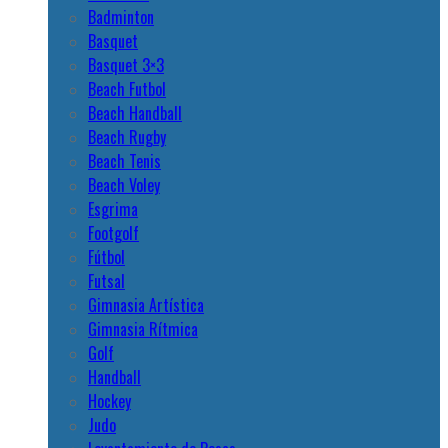
Badminton
Basquet
Basquet 3×3
Beach Futbol
Beach Handball
Beach Rugby
Beach Tenis
Beach Voley
Esgrima
Footgolf
Fútbol
Futsal
Gimnasia Artística
Gimnasia Rítmica
Golf
Handball
Hockey
Judo