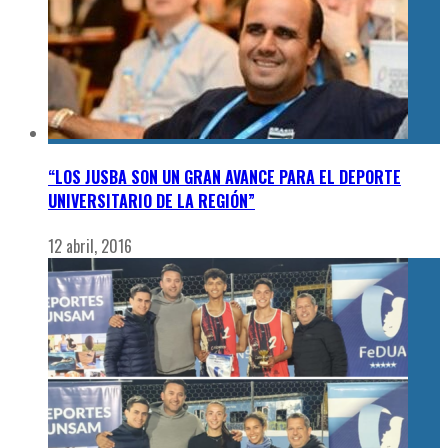
“LOS JUSBA SON UN GRAN AVANCE PARA EL DEPORTE
UNIVERSITARIO DE LA REGIÓN”
12 abril, 2016