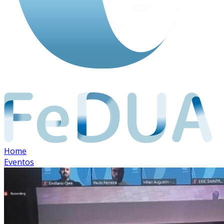
Home
Eventos