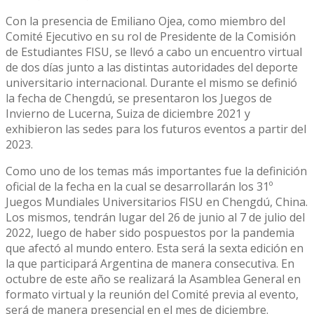
Con la presencia de Emiliano Ojea, como miembro del
Comité Ejecutivo en su rol de Presidente de la Comisión
de Estudiantes FISU, se llevó a cabo un encuentro virtual
de dos días junto a las distintas autoridades del deporte
universitario internacional. Durante el mismo se definió
la fecha de Chengdú, se presentaron los Juegos de
Invierno de Lucerna, Suiza de diciembre 2021 y
exhibieron las sedes para los futuros eventos a partir del
2023.
Como uno de los temas más importantes fue la definición
oficial de la fecha en la cual se desarrollarán los 31º
Juegos Mundiales Universitarios FISU en Chengdú, China.
Los mismos, tendrán lugar del 26 de junio al 7 de julio del
2022, luego de haber sido pospuestos por la pandemia
que afectó al mundo entero. Esta será la sexta edición en
la que participará Argentina de manera consecutiva. En
octubre de este año se realizará la Asamblea General en
formato virtual y la reunión del Comité previa al evento,
será de manera presencial en el mes de diciembre.