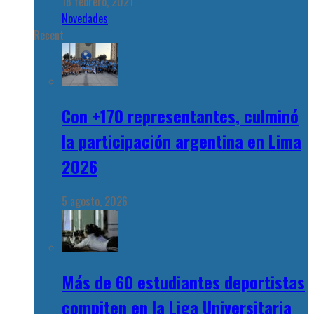
18 febrero, 2021
Novedades
Recent
Con +170 representantes, culminó
la participación argentina en Lima
2026
5 agosto, 2026
Más de 60 estudiantes deportistas
compiten en la Liga Universitaria