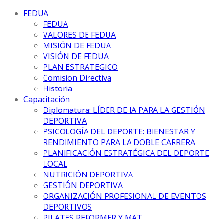
FEDUA
FEDUA
VALORES DE FEDUA
MISIÓN DE FEDUA
VISIÓN DE FEDUA
PLAN ESTRATEGICO
Comision Directiva
Historia
Capacitación
Diplomatura: LÍDER DE IA PARA LA GESTIÓN
DEPORTIVA
PSICOLOGÍA DEL DEPORTE: BIENESTAR Y
RENDIMIENTO PARA LA DOBLE CARRERA
PLANIFICACIÓN ESTRATÉGICA DEL DEPORTE
LOCAL
NUTRICIÓN DEPORTIVA
GESTIÓN DEPORTIVA
ORGANIZACIÓN PROFESIONAL DE EVENTOS
DEPORTIVOS
PILATES REFORMER Y MAT