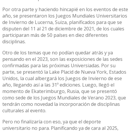
Por otra parte y haciendo hincapié en los eventos de este
año, se presentaron los Juegos Mundiales Universitarios
de Invierno de Lucerna, Suiza, planificados para que se
disputen del 11 al 21 de diciembre de 2021, de los cuales
participaran más de 50 países en diez diferentes
disciplinas.
Otro de los temas que no podían quedar atrás y ya
pensando en el 2023, son las exposiciones de las sedes
confirmadas para las próximas Universiadas. Por su
parte, se presentó la Lake Placid de Nueva York, Estados
Unidos, la cual albergará los Juegos de Invierno de ese
año, llegando así a las 31º ediciones. Luego, llegó el
momento de Ekaterimburgo, Rusia, que se presentó
como sede de los Juegos Mundiales de Verano 2023, que
tendrán como novedad la incorporación de disciplinas
culturales al evento.
Pero no finalizaría con eso, ya que el deporte
universitario no para. Planificando ya de cara al 2025,