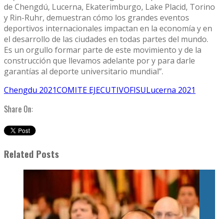
de Chengdú, Lucerna, Ekaterimburgo, Lake Placid, Torino
y Rin-Ruhr, demuestran cómo los grandes eventos
deportivos internacionales impactan en la economía y en
el desarrollo de las ciudades en todas partes del mundo.
Es un orgullo formar parte de este movimiento y de la
construcción que llevamos adelante por y para darle
garantías al deporte universitario mundial”.
Chengdu 2021
COMITE EJECUTIVO
FISU
Lucerna 2021
Share On:
Related Posts