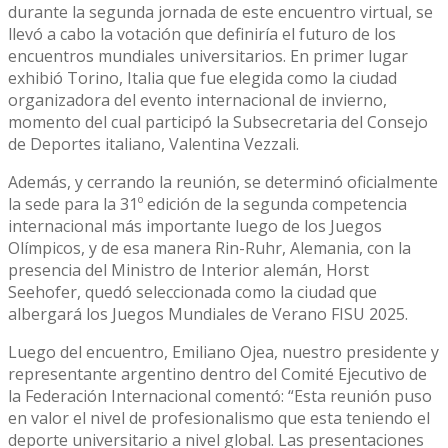
durante la segunda jornada de este encuentro virtual, se
llevó a cabo la votación que definiría el futuro de los
encuentros mundiales universitarios. En primer lugar
exhibió Torino, Italia que fue elegida como la ciudad
organizadora del evento internacional de invierno,
momento del cual participó la Subsecretaria del Consejo
de Deportes italiano, Valentina Vezzali.
Además, y cerrando la reunión, se determinó oficialmente
la sede para la 31º edición de la segunda competencia
internacional más importante luego de los Juegos
Olímpicos, y de esa manera Rin-Ruhr, Alemania, con la
presencia del Ministro de Interior alemán, Horst
Seehofer, quedó seleccionada como la ciudad que
albergará los Juegos Mundiales de Verano FISU 2025.
Luego del encuentro, Emiliano Ojea, nuestro presidente y
representante argentino dentro del Comité Ejecutivo de
la Federación Internacional comentó: “Esta reunión puso
en valor el nivel de profesionalismo que esta teniendo el
deporte universitario a nivel global. Las presentaciones