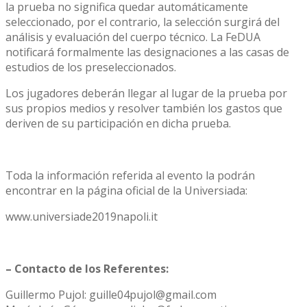
la prueba no significa quedar automáticamente
seleccionado, por el contrario, la selección surgirá del
análisis y evaluación del cuerpo técnico. La FeDUA
notificará formalmente las designaciones a las casas de
estudios de los preseleccionados.
Los jugadores deberán llegar al lugar de la prueba por
sus propios medios y resolver también los gastos que
deriven de su participación en dicha prueba.
Toda la información referida al evento la podrán
encontrar en la página oficial de la Universiada:
www.universiade2019napoli.it
– Contacto de los Referentes:
Guillermo Pujol: guille04pujol@gmail.com