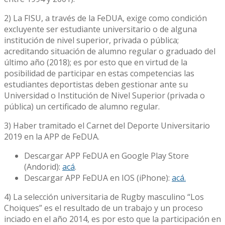
2) La FISU, a través de la FeDUA, exige como condición
excluyente ser estudiante universitario o de alguna
institución de nivel superior, privada o pública;
acreditando situación de alumno regular o graduado del
último año (2018); es por esto que en virtud de la
posibilidad de participar en estas competencias las
estudiantes deportistas deben gestionar ante su
Universidad o Institución de Nivel Superior (privada o
pública) un certificado de alumno regular.
3) Haber tramitado el Carnet del Deporte Universitario
2019 en la APP de FeDUA.
Descargar APP FeDUA en Google Play Store
(Andorid):
acá
.
Descargar APP FeDUA en IOS (iPhone):
acá.
4) La selección universitaria de Rugby masculino “Los
Choiques” es el resultado de un trabajo y un proceso
inciado en el año 2014, es por esto que la participación en