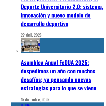
Deporte Universitario 2.0: sistema,
innovación y nuevo modelo de
desarrollo deportivo
22 abril, 2026
Asamblea Anual FeDUA 2025:
despedimos un año con muchos
desafíos; ya pensando nuevas
estrategias para lo que se viene
15 diciembre, 2025
FEDUA