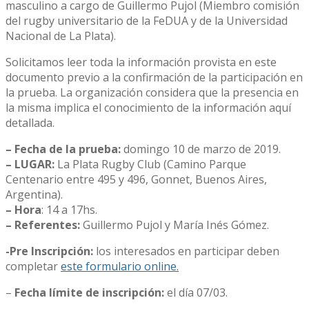
masculino a cargo de Guillermo Pujol (Miembro comisión
del rugby universitario de la FeDUA y de la Universidad
Nacional de La Plata).
Solicitamos leer toda la información provista en este
documento previo a la confirmación de la participación en
la prueba. La organización considera que la presencia en
la misma implica el conocimiento de la información aquí
detallada.
– Fecha de la prueba:
domingo 10 de marzo de 2019.
– LUGAR:
La Plata Rugby Club (Camino Parque
Centenario entre 495 y 496, Gonnet, Buenos Aires,
Argentina).
– Hora
: 14 a 17hs.
– Referentes:
Guillermo Pujol y María Inés Gómez.
-Pre Inscripción:
los interesados en participar deben
completar
este formulario online.
–
Fecha límite de inscripción:
el día 07/03.