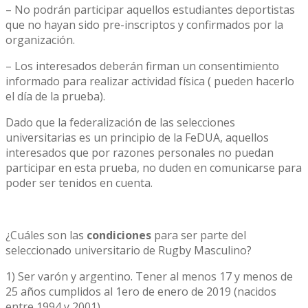
– No podrán participar aquellos estudiantes deportistas
que no hayan sido pre-inscriptos y confirmados por la
organización.
– Los interesados deberán firman un consentimiento
informado para realizar actividad física ( pueden hacerlo
el día de la prueba).
Dado que la federalización de las selecciones
universitarias es un principio de la FeDUA, aquellos
interesados que por razones personales no puedan
participar en esta prueba, no duden en comunicarse para
poder ser tenidos en cuenta.
¿Cuáles son las
condiciones
para ser parte del
seleccionado universitario de Rugby Masculino?
1) Ser varón y argentino. Tener al menos 17 y menos de
25 años cumplidos al 1ero de enero de 2019 (nacidos
entre 1994 y 2001).