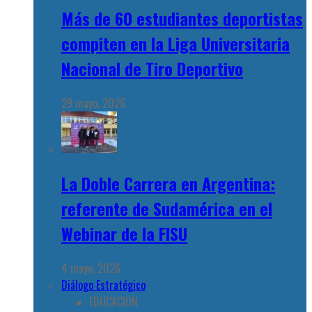
Más de 60 estudiantes deportistas
compiten en la Liga Universitaria
Nacional de Tiro Deportivo
29 mayo, 2026
La Doble Carrera en Argentina:
referente de Sudamérica en el
Webinar de la FISU
4 mayo, 2026
Diálogo Estratégico
EDUCACION