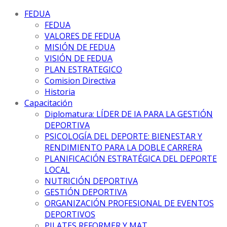
FEDUA
FEDUA
VALORES DE FEDUA
MISIÓN DE FEDUA
VISIÓN DE FEDUA
PLAN ESTRATEGICO
Comision Directiva
Historia
Capacitación
Diplomatura: LÍDER DE IA PARA LA GESTIÓN
DEPORTIVA
PSICOLOGÍA DEL DEPORTE: BIENESTAR Y
RENDIMIENTO PARA LA DOBLE CARRERA
PLANIFICACIÓN ESTRATÉGICA DEL DEPORTE
LOCAL
NUTRICIÓN DEPORTIVA
GESTIÓN DEPORTIVA
ORGANIZACIÓN PROFESIONAL DE EVENTOS
DEPORTIVOS
PILATES REFORMER Y MAT