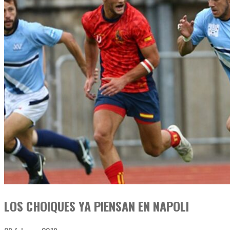
LOS CHOIQUES YA PIENSAN EN NAPOLI