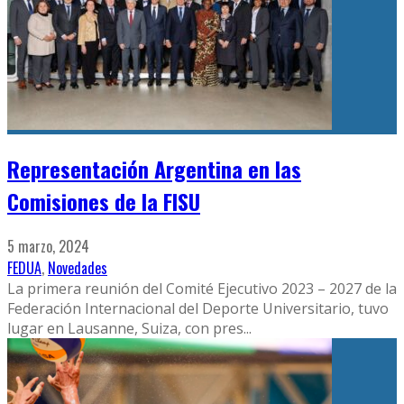
Representación Argentina en las
Comisiones de la FISU
5 marzo, 2024
FEDUA
,
Novedades
La primera reunión del Comité Ejecutivo 2023 – 2027 de la
Federación Internacional del Deporte Universitario, tuvo
lugar en Lausanne, Suiza, con pres
...