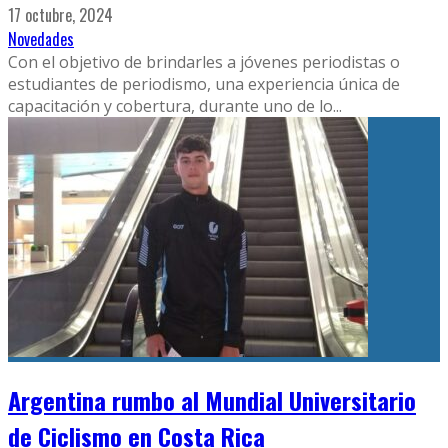
17 octubre, 2024
Novedades
Con el objetivo de brindarles a jóvenes periodistas o
estudiantes de periodismo, una experiencia única de
capacitación y cobertura, durante uno de lo
...
Argentina rumbo al Mundial Universitario
de Ciclismo en Costa Rica