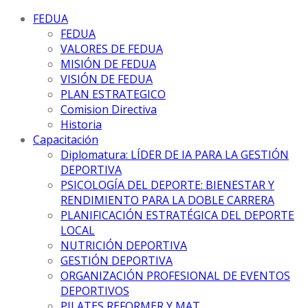
FEDUA
FEDUA
VALORES DE FEDUA
MISIÓN DE FEDUA
VISIÓN DE FEDUA
PLAN ESTRATEGICO
Comision Directiva
Historia
Capacitación
Diplomatura: LÍDER DE IA PARA LA GESTIÓN
DEPORTIVA
PSICOLOGÍA DEL DEPORTE: BIENESTAR Y
RENDIMIENTO PARA LA DOBLE CARRERA
PLANIFICACIÓN ESTRATÉGICA DEL DEPORTE
LOCAL
NUTRICIÓN DEPORTIVA
GESTIÓN DEPORTIVA
ORGANIZACIÓN PROFESIONAL DE EVENTOS
DEPORTIVOS
PILATES REFORMER Y MAT