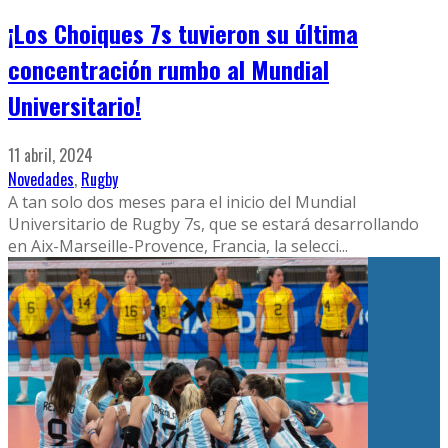
¡Los Choiques 7s tuvieron su última
concentración rumbo al Mundial
Universitario!
11 abril, 2024
Novedades
,
Rugby
A tan solo dos meses para el inicio del Mundial
Universitario de Rugby 7s, que se estará desarrollando
en Aix-Marseille-Provence, Francia, la selecci
...