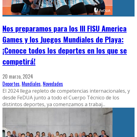
Nos preparamos para los III FISU America
Games y los Juegos Mundiales de Playa:
¡Conoce todos los deportes en los que se
competirá!
20 marzo, 2024
Deportes
,
Mundiales
,
Novedades
El 2024 llega repleto de competencias internacionales, y
desde FeDUA junto a todo el Cuerpo Técnico de los
distintos deportes, ya comenzamos a trabaj
...