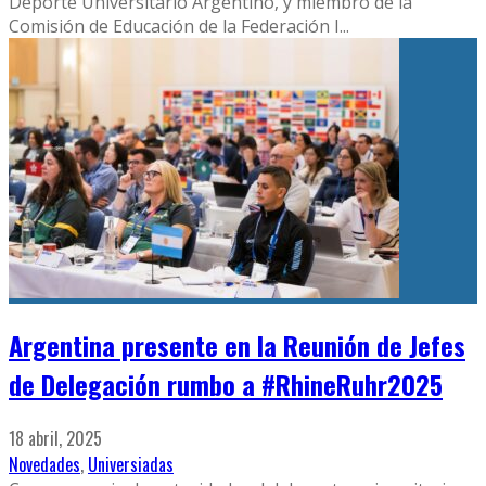
Deporte Universitario Argentino, y miembro de la
Comisión de Educación de la Federación I
...
Argentina presente en la Reunión de Jefes
de Delegación rumbo a #RhineRuhr2025
18 abril, 2025
Novedades
,
Universiadas