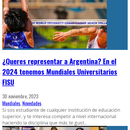
¿Queres representar a Argentina? En el
2024 tenemos Mundiales Universitarios
FISU
30 noviembre, 2023
Mundiales
,
Novedades
Si sos estudiante de cualquier institución de educación
superior, y te interesa competir a nivel internacional
haciendo la disciplina que más te gust
...