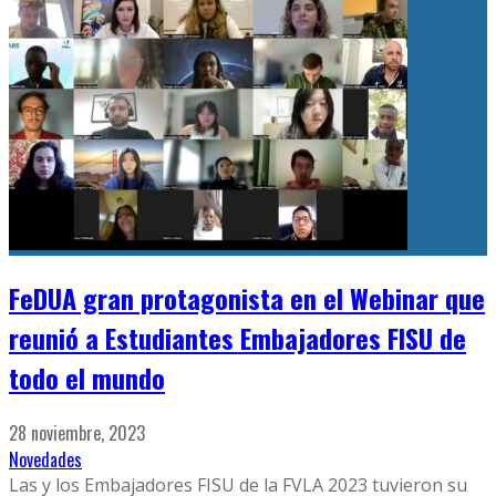
FeDUA gran protagonista en el Webinar que
reunió a Estudiantes Embajadores FISU de
todo el mundo
28 noviembre, 2023
Novedades
Las y los Embajadores FISU de la FVLA 2023 tuvieron su