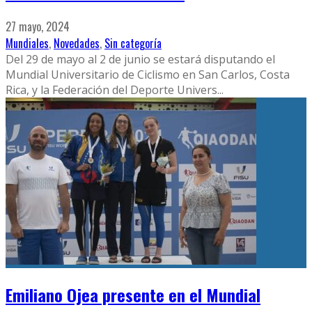
27 mayo, 2024
Mundiales
,
Novedades
,
Sin categoría
Del 29 de mayo al 2 de junio se estará disputando el
Mundial Universitario de Ciclismo en San Carlos, Costa
Rica, y la Federación del Deporte Univers
...
Emiliano Ojea presente en el Mundial