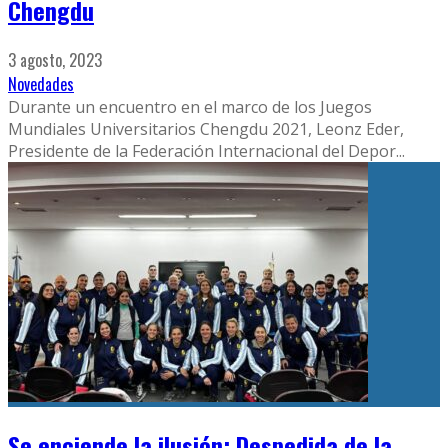
Chengdu
3 agosto, 2023
Novedades
Durante un encuentro en el marco de los Juegos
Mundiales Universitarios Chengdu 2021, Leonz Eder,
Presidente de la Federación Internacional del Depor
...
Se enciende la ilusión: Despedida de la