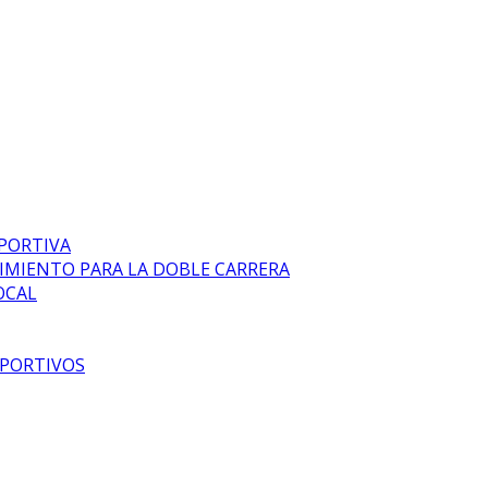
EPORTIVA
DIMIENTO PARA LA DOBLE CARRERA
OCAL
EPORTIVOS