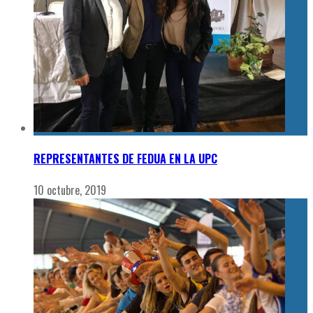
REPRESENTANTES DE FEDUA EN LA UPC
10 octubre, 2019