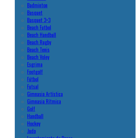
Badminton
Basquet
Basquet 3×3
Beach Futbol
Beach Handball
Beach Rugby
Beach Tenis
Beach Voley
Esgrima
Footgolf
Fútbol
Futsal
Gimnasia Artística
Gimnasia Rítmica
Golf
Handball
Hockey
Judo