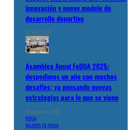
innovación y nuevo modelo de
desarrollo deportivo
22 abril, 2026
Asamblea Anual FeDUA 2025:
despedimos un año con muchos
desafíos; ya pensando nuevas
estrategias para lo que se viene
15 diciembre, 2025
FEDUA
VALORES DE FEDUA