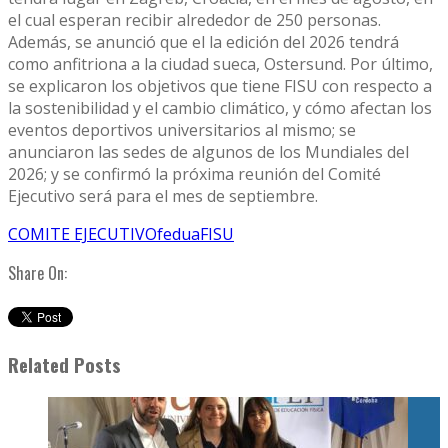
el cual esperan recibir alrededor de 250 personas.
Además, se anunció que el la edición del 2026 tendrá
como anfitriona a la ciudad sueca, Ostersund. Por último,
se explicaron los objetivos que tiene FISU con respecto a
la sostenibilidad y el cambio climático, y cómo afectan los
eventos deportivos universitarios al mismo; se
anunciaron las sedes de algunos de los Mundiales del
2026; y se confirmó la próxima reunión del Comité
Ejecutivo será para el mes de septiembre.
COMITE EJECUTIVO
fedua
FISU
Share On:
Related Posts