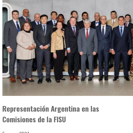
Representación Argentina en las
Comisiones de la FISU