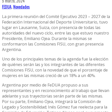
5 marzo, 2024
FEDUA
,
Novedades
La primera reunión del Comité Ejecutivo 2023 – 2027 de la
Federación Internacional del Deporte Universitario, tuvo
lugar en Lausanne, Suiza, con presencia de todas las
autoridades del nuevo ciclo, entre las que estuvo nuestro
Presidente, Emiliano Ojea. Durante la mismas se
conformaron las Comisiones FISU, con gran presencia
Argentina.
Uno de los principales temas de la agenda fue la elección
de quiénes serán las y los integrantes de las diferentes
Comisiones FISU, con la novedad de que el porcentaje de
mujeres en las mismas creció de un 18% a un 40%.
Argentina por medio de FeDUA propuso a sus
representantes y en reconocimiento al trabajo que llevan
adelante y sus trayectorias serán parte de las mismas.
Por su parte, Emiliano Ojea, integrará la Comisión de
Legado y Sostenibilidad; Inés Gómez fue reelecta para la