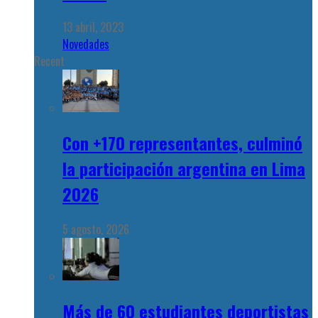
13 abril, 2023
Novedades
Recent
Con +170 representantes, culminó
la participación argentina en Lima
2026
5 agosto, 2026
Más de 60 estudiantes deportistas