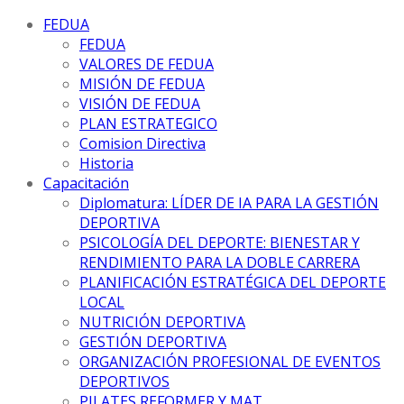
FEDUA
FEDUA
VALORES DE FEDUA
MISIÓN DE FEDUA
VISIÓN DE FEDUA
PLAN ESTRATEGICO
Comision Directiva
Historia
Capacitación
Diplomatura: LÍDER DE IA PARA LA GESTIÓN
DEPORTIVA
PSICOLOGÍA DEL DEPORTE: BIENESTAR Y
RENDIMIENTO PARA LA DOBLE CARRERA
PLANIFICACIÓN ESTRATÉGICA DEL DEPORTE
LOCAL
NUTRICIÓN DEPORTIVA
GESTIÓN DEPORTIVA
ORGANIZACIÓN PROFESIONAL DE EVENTOS
DEPORTIVOS
PILATES REFORMER Y MAT