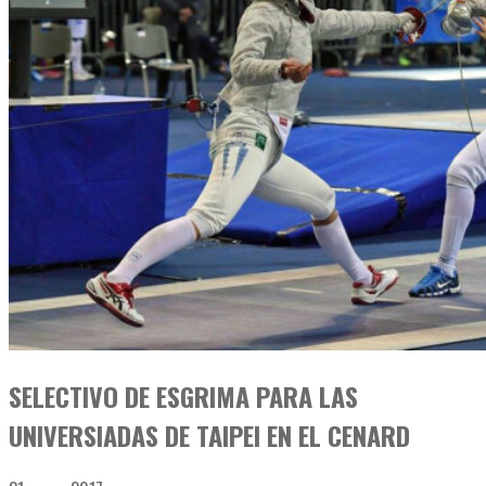
SELECTIVO DE ESGRIMA PARA LAS
UNIVERSIADAS DE TAIPEI EN EL CENARD