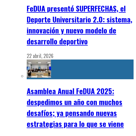
FeDUA presentó SUPERFECHAS, el
Deporte Universitario 2.0: sistema,
innovación y nuevo modelo de
desarrollo deportivo
22 abril, 2026
Asamblea Anual FeDUA 2025:
despedimos un año con muchos
desafíos; ya pensando nuevas
estrategias para lo que se viene