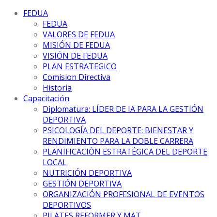
FEDUA
FEDUA
VALORES DE FEDUA
MISIÓN DE FEDUA
VISIÓN DE FEDUA
PLAN ESTRATEGICO
Comision Directiva
Historia
Capacitación
Diplomatura: LÍDER DE IA PARA LA GESTIÓN
DEPORTIVA
PSICOLOGÍA DEL DEPORTE: BIENESTAR Y
RENDIMIENTO PARA LA DOBLE CARRERA
PLANIFICACIÓN ESTRATÉGICA DEL DEPORTE
LOCAL
NUTRICIÓN DEPORTIVA
GESTIÓN DEPORTIVA
ORGANIZACIÓN PROFESIONAL DE EVENTOS
DEPORTIVOS
PILATES REFORMER Y MAT