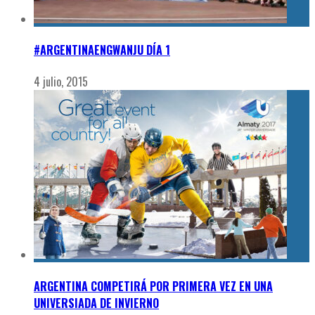
#ARGENTINAENGWANJU DÍA 1
4 julio, 2015
ARGENTINA COMPETIRÁ POR PRIMERA VEZ EN UNA
UNIVERSIADA DE INVIERNO