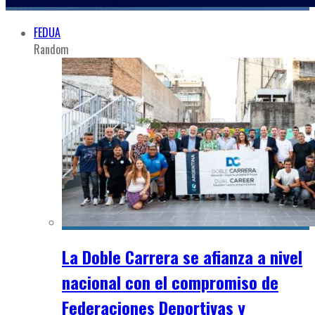
FEDUA
Random
La Doble Carrera se afianza a nivel
nacional con el compromiso de
Federaciones Deportivas y