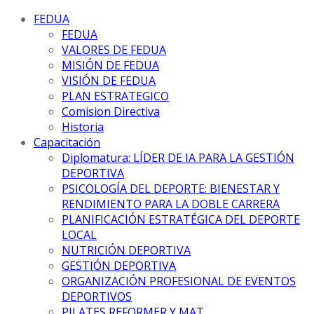
FEDUA
FEDUA
VALORES DE FEDUA
MISIÓN DE FEDUA
VISIÓN DE FEDUA
PLAN ESTRATEGICO
Comision Directiva
Historia
Capacitación
Diplomatura: LÍDER DE IA PARA LA GESTIÓN
DEPORTIVA
PSICOLOGÍA DEL DEPORTE: BIENESTAR Y
RENDIMIENTO PARA LA DOBLE CARRERA
PLANIFICACIÓN ESTRATÉGICA DEL DEPORTE
LOCAL
NUTRICIÓN DEPORTIVA
GESTIÓN DEPORTIVA
ORGANIZACIÓN PROFESIONAL DE EVENTOS
DEPORTIVOS
PILATES REFORMER Y MAT