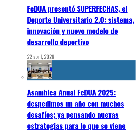
FeDUA presentó SUPERFECHAS, el
Deporte Universitario 2.0: sistema,
innovación y nuevo modelo de
desarrollo deportivo
22 abril, 2026
Asamblea Anual FeDUA 2025:
despedimos un año con muchos
desafíos; ya pensando nuevas
estrategias para lo que se viene