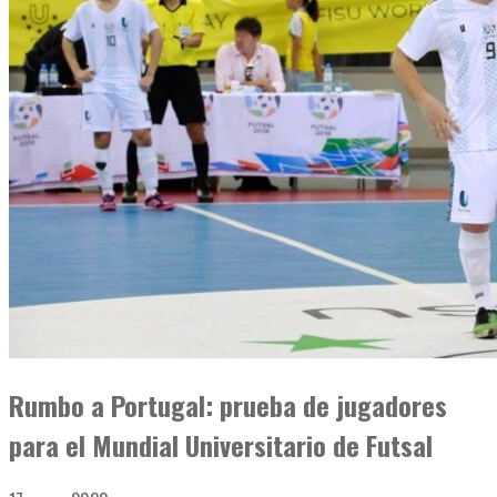
Rumbo a Portugal: prueba de jugadores
para el Mundial Universitario de Futsal