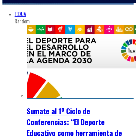
FEDUA
Random
Sumate al 1º Ciclo de
Conferencias: “El Deporte
Educativo como herramienta de