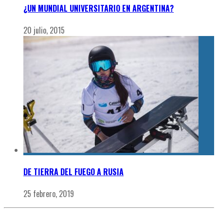
¿UN MUNDIAL UNIVERSITARIO EN ARGENTINA?
20 julio, 2015
DE TIERRA DEL FUEGO A RUSIA
25 febrero, 2019