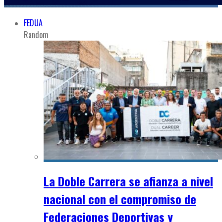
FEDUA
Random
La Doble Carrera se afianza a nivel
nacional con el compromiso de
Federaciones Deportivas y