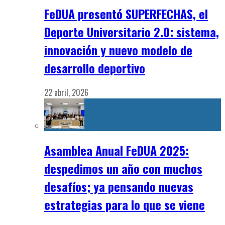
FeDUA presentó SUPERFECHAS, el
Deporte Universitario 2.0: sistema,
innovación y nuevo modelo de
desarrollo deportivo
22 abril, 2026
Asamblea Anual FeDUA 2025:
despedimos un año con muchos
desafíos; ya pensando nuevas
estrategias para lo que se viene