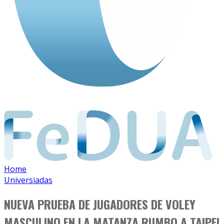
Home
Universiadas
NUEVA PRUEBA DE JUGADORES DE VOLEY
MASCULINO EN LA MATANZA RUMBO A TAIPEI