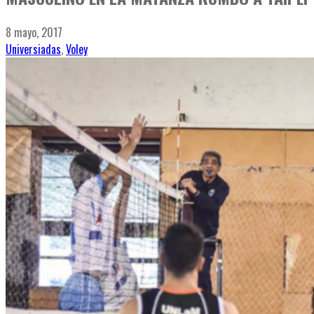
8 mayo, 2017
Universiadas
,
Voley