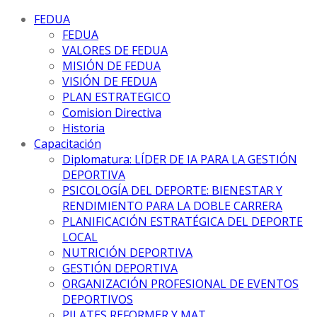
FEDUA
FEDUA
VALORES DE FEDUA
MISIÓN DE FEDUA
VISIÓN DE FEDUA
PLAN ESTRATEGICO
Comision Directiva
Historia
Capacitación
Diplomatura: LÍDER DE IA PARA LA GESTIÓN
DEPORTIVA
PSICOLOGÍA DEL DEPORTE: BIENESTAR Y
RENDIMIENTO PARA LA DOBLE CARRERA
PLANIFICACIÓN ESTRATÉGICA DEL DEPORTE
LOCAL
NUTRICIÓN DEPORTIVA
GESTIÓN DEPORTIVA
ORGANIZACIÓN PROFESIONAL DE EVENTOS
DEPORTIVOS
PILATES REFORMER Y MAT