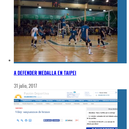
A DEFENDER MEDALLA EN TAIPEI
31 julio, 2017