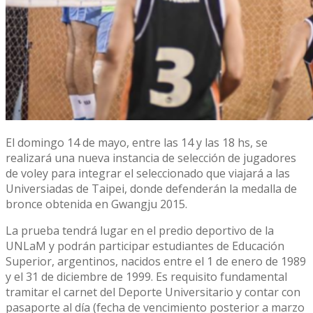
El domingo 14 de mayo, entre las 14 y las 18 hs, se
realizará una nueva instancia de selección de jugadores
de voley para integrar el seleccionado que viajará a las
Universiadas de Taipei, donde defenderán la medalla de
bronce obtenida en Gwangju 2015.
La prueba tendrá lugar en el predio deportivo de la
UNLaM y podrán participar estudiantes de Educación
Superior, argentinos, nacidos entre el 1 de enero de 1989
y el 31 de diciembre de 1999. Es requisito fundamental
tramitar el carnet del Deporte Universitario y contar con
pasaporte al día (fecha de vencimiento posterior a marzo