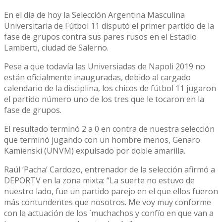
En el día de hoy la Selección Argentina Masculina
Universitaria de Fútbol 11 disputó el primer partido de la
fase de grupos contra sus pares rusos en el Estadio
Lamberti, ciudad de Salerno.
Pese a que todavía las Universiadas de Napoli 2019 no
están oficialmente inauguradas, debido al cargado
calendario de la disciplina, los chicos de fútbol 11 jugaron
el partido número uno de los tres que le tocaron en la
fase de grupos.
El resultado terminó 2 a 0 en contra de nuestra selección
que terminó jugando con un hombre menos, Genaro
Kamienski (UNVM) expulsado por doble amarilla.
Raúl ‘Pacha’ Cardozo, entrenador de la selección afirmó a
DEPORTV en la zona mixta: “La suerte no estuvo de
nuestro lado, fue un partido parejo en el que ellos fueron
más contundentes que nosotros. Me voy muy conforme
con la actuación de los ´muchachos y confío en que van a