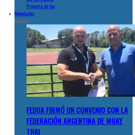
Proyecto de ley
Novedades
Random
FEDUA FIRMÓ UN CONVENIO CON LA
FEDERACIÓN ARGENTINA DE MUAY
THAI