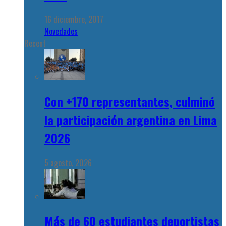
16 diciembre, 2017
Novedades
Recent
Con +170 representantes, culminó
la participación argentina en Lima
2026
5 agosto, 2026
Más de 60 estudiantes deportistas