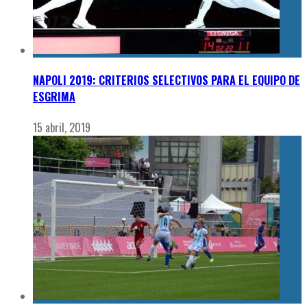
NAPOLI 2019: CRITERIOS SELECTIVOS PARA EL EQUIPO DE
ESGRIMA
15 abril, 2019