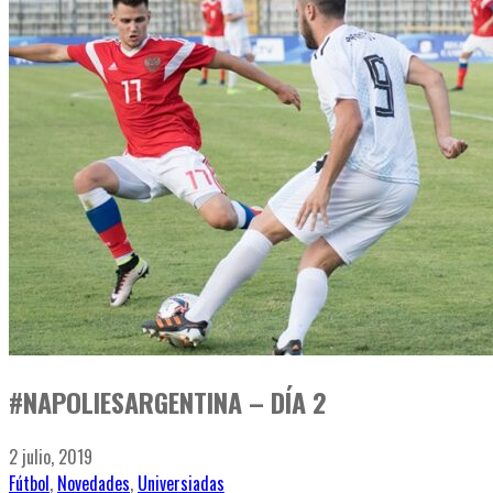
#NAPOLIESARGENTINA – DÍA 2
2 julio, 2019
Fútbol
,
Novedades
,
Universiadas