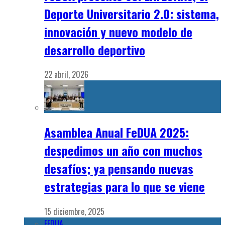
Deporte Universitario 2.0: sistema,
innovación y nuevo modelo de
desarrollo deportivo
22 abril, 2026
Asamblea Anual FeDUA 2025:
despedimos un año con muchos
desafíos; ya pensando nuevas
estrategias para lo que se viene
15 diciembre, 2025
FEDUA