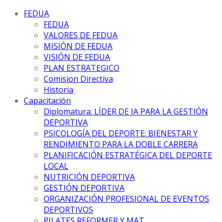
FEDUA
FEDUA
VALORES DE FEDUA
MISIÓN DE FEDUA
VISIÓN DE FEDUA
PLAN ESTRATEGICO
Comision Directiva
Historia
Capacitación
Diplomatura: LÍDER DE IA PARA LA GESTIÓN
DEPORTIVA
PSICOLOGÍA DEL DEPORTE: BIENESTAR Y
RENDIMIENTO PARA LA DOBLE CARRERA
PLANIFICACIÓN ESTRATÉGICA DEL DEPORTE
LOCAL
NUTRICIÓN DEPORTIVA
GESTIÓN DEPORTIVA
ORGANIZACIÓN PROFESIONAL DE EVENTOS
DEPORTIVOS
PILATES REFORMER Y MAT