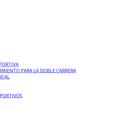
EPORTIVA
DIMIENTO PARA LA DOBLE CARRERA
OCAL
EPORTIVOS