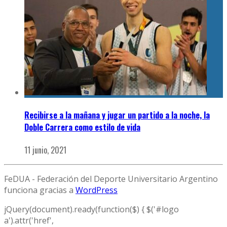
Recibirse a la mañana y jugar un partido a la noche, la
Doble Carrera como estilo de vida
11 junio, 2021
FeDUA - Federación del Deporte Universitario Argentino
funciona gracias a
WordPress
jQuery(document).ready(function($) { $('#logo
a').attr('href',