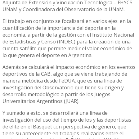
Adjunta de Extensión y Vinculación Tecnológica – FHYCS
UNaM y Coordinadora del Observatorio de la UNaM.
El trabajo en conjunto se focalizará en varios ejes: en la
cuantificación de la importancia del deporte en la
economía, a partir de la gestión con el Instituto Nacional
de Estadísticas y Censo (INDEC) para la creación de una
cuenta satélite que permite medir el valor económico de
lo que genera el deporte en Argentina.
Además se calculará el impacto económico en los eventos
deportivos de la CAB, algo que se viene trabajando de
manera metódica desde FeDUA, que es una línea de
investigación del Observatorio que tiene su origen y
desarrollo metodológico a partir de los Juegos
Universitarios Argentinos (JUAR).
Y sumado a esto, se desarrollará una línea de
investigación del uso del tiempo de los y las deportistas
de elite en el Básquet con perspectiva de género, que
tiene su antecedente en trabajos realizados entre el