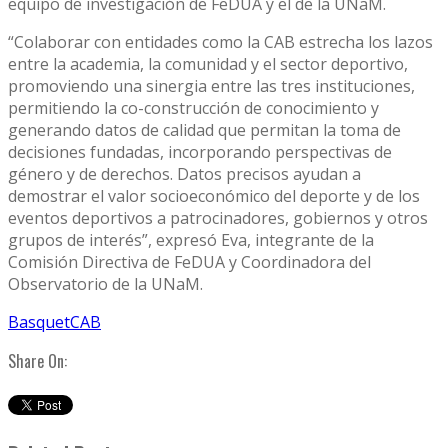
equipo de investigación de FeDUA y el de la UNaM.
“Colaborar con entidades como la CAB estrecha los lazos
entre la academia, la comunidad y el sector deportivo,
promoviendo una sinergia entre las tres instituciones,
permitiendo la co-construcción de conocimiento y
generando datos de calidad que permitan la toma de
decisiones fundadas, incorporando perspectivas de
género y de derechos. Datos precisos ayudan a
demostrar el valor socioeconómico del deporte y de los
eventos deportivos a patrocinadores, gobiernos y otros
grupos de interés”, expresó Eva, integrante de la
Comisión Directiva de FeDUA y Coordinadora del
Observatorio de la UNaM.
Basquet
CAB
Share On: