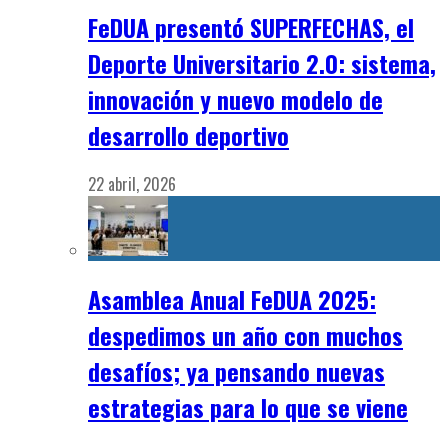
FeDUA presentó SUPERFECHAS, el
Deporte Universitario 2.0: sistema,
innovación y nuevo modelo de
desarrollo deportivo
22 abril, 2026
Asamblea Anual FeDUA 2025:
despedimos un año con muchos
desafíos; ya pensando nuevas
estrategias para lo que se viene