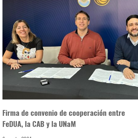
Firma de convenio de cooperación entre
FeDUA, la CAB y la UNaM