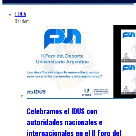
FEDUA
Random
Celebramos el IDUS con
autoridades nacionales e
internacionales en el II Foro del