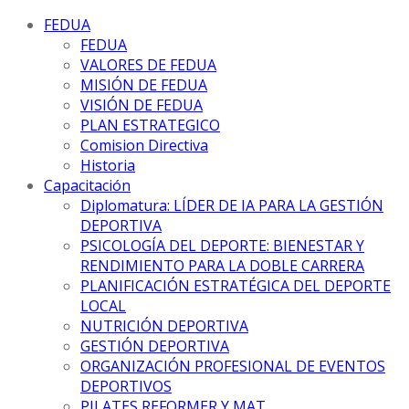
FEDUA
FEDUA
VALORES DE FEDUA
MISIÓN DE FEDUA
VISIÓN DE FEDUA
PLAN ESTRATEGICO
Comision Directiva
Historia
Capacitación
Diplomatura: LÍDER DE IA PARA LA GESTIÓN
DEPORTIVA
PSICOLOGÍA DEL DEPORTE: BIENESTAR Y
RENDIMIENTO PARA LA DOBLE CARRERA
PLANIFICACIÓN ESTRATÉGICA DEL DEPORTE
LOCAL
NUTRICIÓN DEPORTIVA
GESTIÓN DEPORTIVA
ORGANIZACIÓN PROFESIONAL DE EVENTOS
DEPORTIVOS
PILATES REFORMER Y MAT