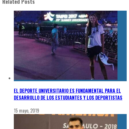
Related Posts
EL DEPORTE UNIVERSITARIO ES FUNDAMENTAL PARA EL
DESARROLLO DE LOS ESTUDIANTES Y LOS DEPORTISTAS
15 mayo, 2019