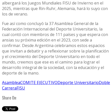
albergará los Juegos Mundiales FISU de Invierno en el
2025, mientras que Rin-Ruhr, Alemania, hará lo suyo con
los de verano.
Fue así como concluyó la 37 Asamblea General de la
Federación Internacional del Deporte Universitario, la
cual contó con miembros de 111 países y que espera con
ansias su próxima edición en el 2023, con sede a
confirmar. Desde Argentina celebramos estos espacios
que invitan a debatir y a reflexionar sobre la planificación
y el crecimiento del Deporte Universitario en todo el
mundo, creemos que ese es el camino para lograr el
desarrollo integral de la sociedad, con la educación y el
deporte de la mano.
Asamblea
COMITE EJECUTIVO
Deporte Universitario
Doble
Carrera
FISU
Share On: