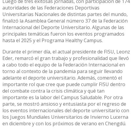
Luego de tres exitosas jornadas, con participación de 174
autoridades de las Federaciones Deportivas
Universitarias Nacionales de distintas partes del mundo,
finalizó la Asamblea General número 37 de la Federación
Internacional del Deporte Universitario. Algunas de las
principales temáticas fueron los eventos programados
hasta el 2025 y el Programa Healthy Campus.
Durante el primer día, el actual presidente de FISU, Leonz
Eder, remarcó el gran trabajo y profesionalidad que llevó
a cabo todo el equipo de la Federación Internacional en
torno al contexto de la pandemia para seguir llevando
adelante el deporte universitario. Además, comentó el
importante rol que cree que puede cumplir FISU dentro
del combate contra la crisis climática y qué tan
importante es la labor del Campus Saludable. Por otra
parte, se mostró ansioso y entusiasta por el regreso de
los eventos internacionales del deporte universitario con
los Juegos Mundiales Universitarios de Invierno Lucerna
en diciembre y con los próximos de verano en Chengdú.