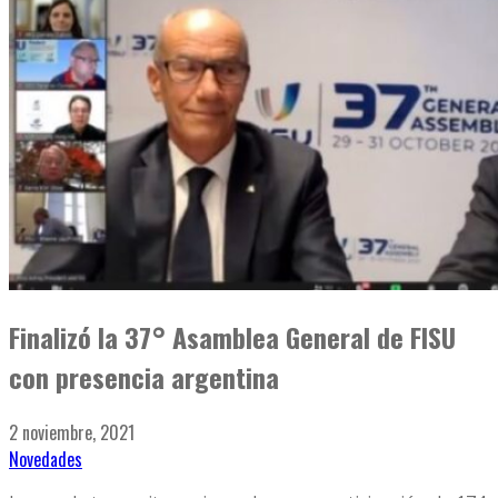
Finalizó la 37° Asamblea General de FISU
con presencia argentina
2 noviembre, 2021
Novedades