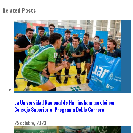
Related Posts
La Universidad Nacional de Hurlingham aprobó por
Consejo Superior el Programa Doble Carrera
25 octubre, 2023