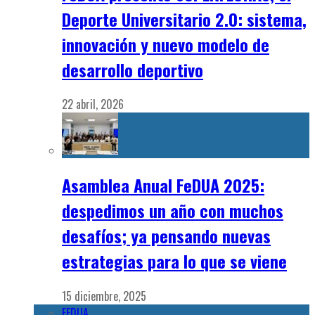
Deporte Universitario 2.0: sistema,
innovación y nuevo modelo de
desarrollo deportivo
22 abril, 2026
Asamblea Anual FeDUA 2025:
despedimos un año con muchos
desafíos; ya pensando nuevas
estrategias para lo que se viene
15 diciembre, 2025
FEDUA