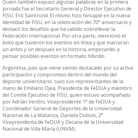
Quien también expuso algunas palabras en la primera
jornada fue el Secretario General y Director Ejecutivo de
FISU, Eric Saintrond. El mismo hizo hincapié en la nueva
identidad de FISU, en la celebración del 70° aniversario y
destacó los desafíos que ha sabido sobrellevar la
Federación Internacional. Por otra parte, mencionó el
éxito que tuvieron los eventos en línea y que marcaran
un antes y un después en la historia, empezando a
pensar posibles eventos en formato híbrido.
Argentina, país que viene siendo destacado por su activa
participación y compromiso dentro del mundo del
deporte universitario, tuvo sus representantes de la
mano de Emiliano Ojea, Presidente de FeDUA y miembro
del Comité Ejecutivo de FISU, quien estuvo acompañado
por Adrián Verdini, Vicepresidente 1° de FeDUA y
Coordinador General de Deportes de la Universidad
Nacional de La Matanza, Daniela Dubois, 2°
Vicepresidenta de FeDUA y Decana de la Universidad
Nacional de Villa María (UNVM).