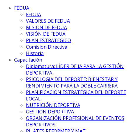
FEDUA
FEDUA
VALORES DE FEDUA
MISIÓN DE FEDUA
VISIÓN DE FEDUA
PLAN ESTRATEGICO
Comision Directiva
Historia
Capacitación
Diplomatura: LÍDER DE IA PARA LA GESTIÓN
DEPORTIVA
PSICOLOGÍA DEL DEPORTE: BIENESTAR Y
RENDIMIENTO PARA LA DOBLE CARRERA
PLANIFICACIÓN ESTRATÉGICA DEL DEPORTE
LOCAL
NUTRICIÓN DEPORTIVA
GESTIÓN DEPORTIVA
ORGANIZACIÓN PROFESIONAL DE EVENTOS
DEPORTIVOS
PILATES REFORMER Y MAT