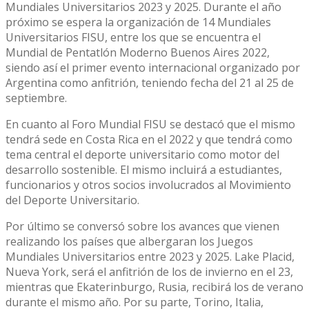
Mundiales Universitarios 2023 y 2025. Durante el año
próximo se espera la organización de 14 Mundiales
Universitarios FISU, entre los que se encuentra el
Mundial de Pentatlón Moderno Buenos Aires 2022,
siendo así el primer evento internacional organizado por
Argentina como anfitrión, teniendo fecha del 21 al 25 de
septiembre.
En cuanto al Foro Mundial FISU se destacó que el mismo
tendrá sede en Costa Rica en el 2022 y que tendrá como
tema central el deporte universitario como motor del
desarrollo sostenible. El mismo incluirá a estudiantes,
funcionarios y otros socios involucrados al Movimiento
del Deporte Universitario.
Por último se conversó sobre los avances que vienen
realizando los países que albergaran los Juegos
Mundiales Universitarios entre 2023 y 2025. Lake Placid,
Nueva York, será el anfitrión de los de invierno en el 23,
mientras que Ekaterinburgo, Rusia, recibirá los de verano
durante el mismo año. Por su parte, Torino, Italia,