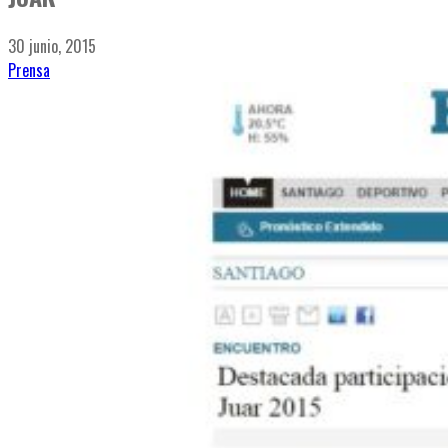
30 junio, 2015
Prensa