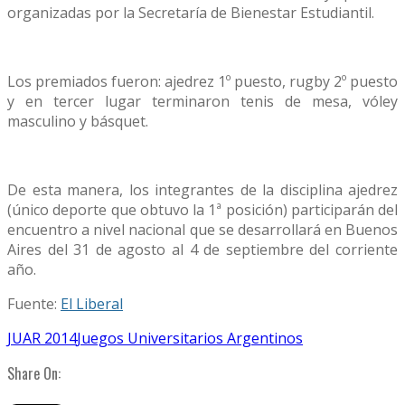
organizadas por la Secretaría de Bienestar Estudiantil.
Los premiados fueron: ajedrez 1º puesto, rugby 2º puesto
y en tercer lugar terminaron tenis de mesa, vóley
masculino y básquet.
De esta manera, los integrantes de la disciplina ajedrez
(único deporte que obtuvo la 1ª posición) participarán del
encuentro a nivel nacional que se desarrollará en Buenos
Aires del 31 de agosto al 4 de septiembre del corriente
año.
Fuente:
El Liberal
JUAR 2014
Juegos Universitarios Argentinos
Share On: