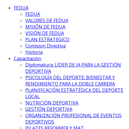
FEDUA
FEDUA
VALORES DE FEDUA
MISIÓN DE FEDUA
VISIÓN DE FEDUA
PLAN ESTRATEGICO
Comision Directiva
Historia
Capacitación
Diplomatura: LÍDER DE IA PARA LA GESTIÓN
DEPORTIVA
PSICOLOGÍA DEL DEPORTE: BIENESTAR Y
RENDIMIENTO PARA LA DOBLE CARRERA
PLANIFICACIÓN ESTRATÉGICA DEL DEPORTE
LOCAL
NUTRICIÓN DEPORTIVA
GESTIÓN DEPORTIVA
ORGANIZACIÓN PROFESIONAL DE EVENTOS
DEPORTIVOS
PILATES REFORMER Y MAT