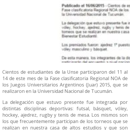
Cientos de estudiantes de la Unse participaron del 11 al
14 de este mes de la Fase clasificatoria Regional NOA de
los Juegos Universitarios Argentinos (Juar) 2015, que se
realizaron en la Universidad Nacional de Tucumán.
La delegación que estuvo presente fue integrada por
distintas disciplinas deportivas: futsal, básquet, vóley,
hockey, ajedrez, rugby y tenis de mesa. Los mismos son
los que frecuentemente participan de los torneos que se
realizan en nuestra casa de altos estudios y que son