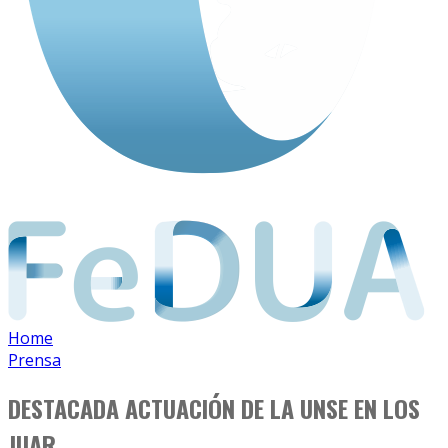
Home
Prensa
DESTACADA ACTUACIÓN DE LA UNSE EN LOS
JUAR