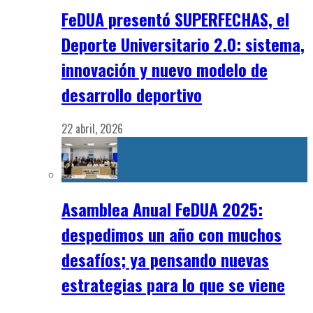
FeDUA presentó SUPERFECHAS, el
Deporte Universitario 2.0: sistema,
innovación y nuevo modelo de
desarrollo deportivo
22 abril, 2026
Asamblea Anual FeDUA 2025:
despedimos un año con muchos
desafíos; ya pensando nuevas
estrategias para lo que se viene