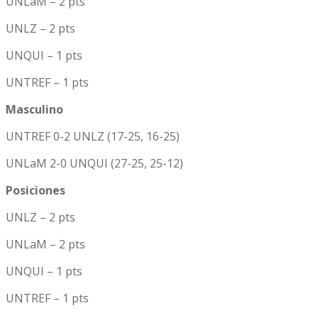
UNLaM – 2 pts
UNLZ – 2 pts
UNQUI – 1 pts
UNTREF – 1 pts
Masculino
UNTREF 0-2 UNLZ (17-25, 16-25)
UNLaM 2-0 UNQUI (27-25, 25-12)
Posiciones
UNLZ – 2 pts
UNLaM – 2 pts
UNQUI – 1 pts
UNTREF – 1 pts