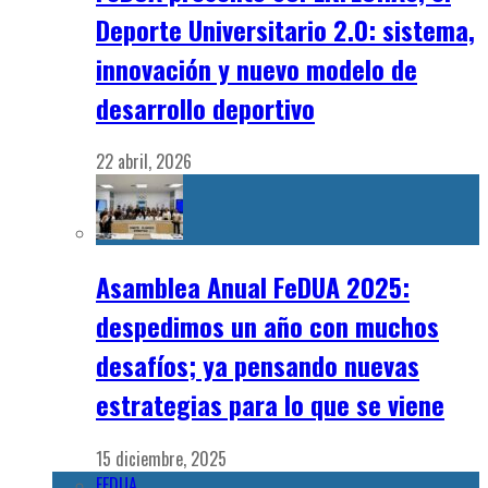
Deporte Universitario 2.0: sistema,
innovación y nuevo modelo de
desarrollo deportivo
22 abril, 2026
Asamblea Anual FeDUA 2025:
despedimos un año con muchos
desafíos; ya pensando nuevas
estrategias para lo que se viene
15 diciembre, 2025
FEDUA