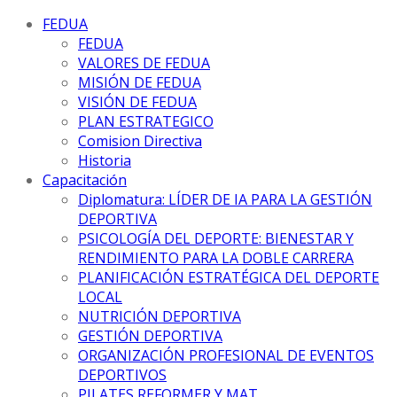
FEDUA
FEDUA
VALORES DE FEDUA
MISIÓN DE FEDUA
VISIÓN DE FEDUA
PLAN ESTRATEGICO
Comision Directiva
Historia
Capacitación
Diplomatura: LÍDER DE IA PARA LA GESTIÓN
DEPORTIVA
PSICOLOGÍA DEL DEPORTE: BIENESTAR Y
RENDIMIENTO PARA LA DOBLE CARRERA
PLANIFICACIÓN ESTRATÉGICA DEL DEPORTE
LOCAL
NUTRICIÓN DEPORTIVA
GESTIÓN DEPORTIVA
ORGANIZACIÓN PROFESIONAL DE EVENTOS
DEPORTIVOS
PILATES REFORMER Y MAT