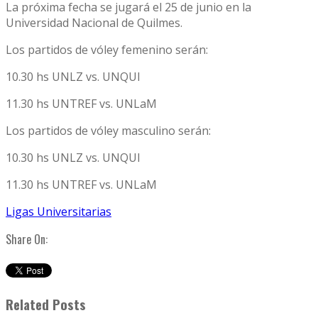
La próxima fecha se jugará el 25 de junio en la
Universidad Nacional de Quilmes.
Los partidos de vóley femenino serán:
10.30 hs UNLZ vs. UNQUI
11.30 hs UNTREF vs. UNLaM
Los partidos de vóley masculino serán:
10.30 hs UNLZ vs. UNQUI
11.30 hs UNTREF vs. UNLaM
Ligas Universitarias
Share On:
Related Posts