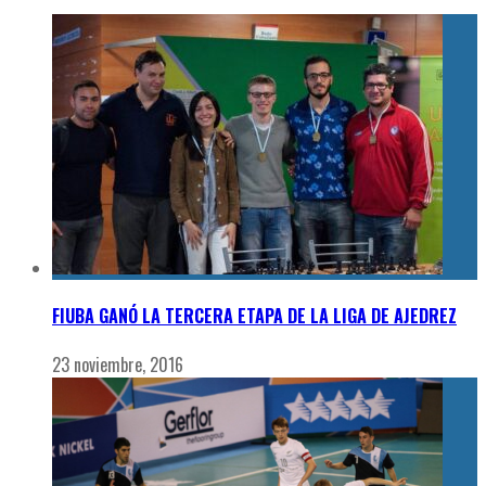
FIUBA GANÓ LA TERCERA ETAPA DE LA LIGA DE AJEDREZ
23 noviembre, 2016