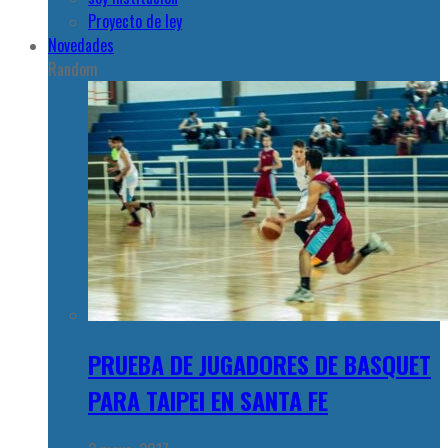
Proyecto de ley
Novedades
Random
PRUEBA DE JUGADORES DE BASQUET
PARA TAIPEI EN SANTA FE