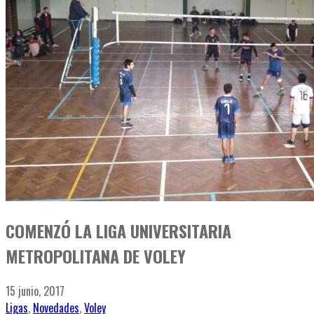
COMENZÓ LA LIGA UNIVERSITARIA
METROPOLITANA DE VOLEY
15 junio, 2017
Ligas
,
Novedades
,
Voley