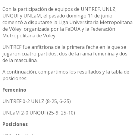
Con la participación de equipos de UNTREF, UNLZ,
UNQUI y UNLaM, el pasado domingo 11 de junio
comenzó a disputarse la Liga Universitaria Metropolitana
de Vóley, organizada por la FeDUA y la Federación
Metropolitana de Voley.
UNTREF fue anfitriona de la primera fecha en la que se
jugaron cuatro partidos, dos de la rama femenina y dos
de la masculina.
A continuación, compartimos los resultados y la tabla de
posiciones:
Femenino
UNTREF 0-2 UNLZ (8-25, 6-25)
UNLaM 2-0 UNQUI (25-9, 25-10)
Posiciones