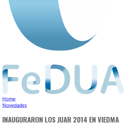
Home
Novedades
INAUGURARON LOS JUAR 2014 EN VIEDMA