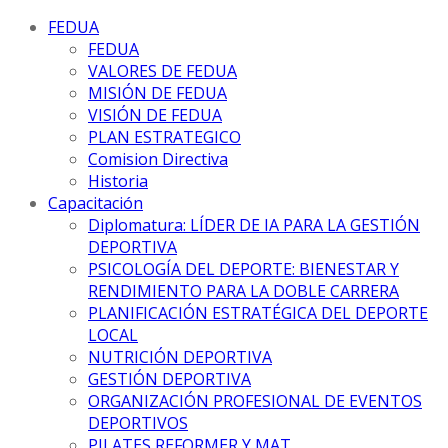
FEDUA
FEDUA
VALORES DE FEDUA
MISIÓN DE FEDUA
VISIÓN DE FEDUA
PLAN ESTRATEGICO
Comision Directiva
Historia
Capacitación
Diplomatura: LÍDER DE IA PARA LA GESTIÓN
DEPORTIVA
PSICOLOGÍA DEL DEPORTE: BIENESTAR Y
RENDIMIENTO PARA LA DOBLE CARRERA
PLANIFICACIÓN ESTRATÉGICA DEL DEPORTE
LOCAL
NUTRICIÓN DEPORTIVA
GESTIÓN DEPORTIVA
ORGANIZACIÓN PROFESIONAL DE EVENTOS
DEPORTIVOS
PILATES REFORMER Y MAT