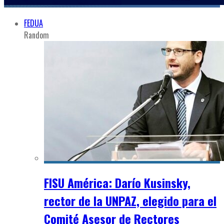
FEDUA
Random
FISU América: Darío Kusinsky,
rector de la UNPAZ, elegido para el
Comité Asesor de Rectores