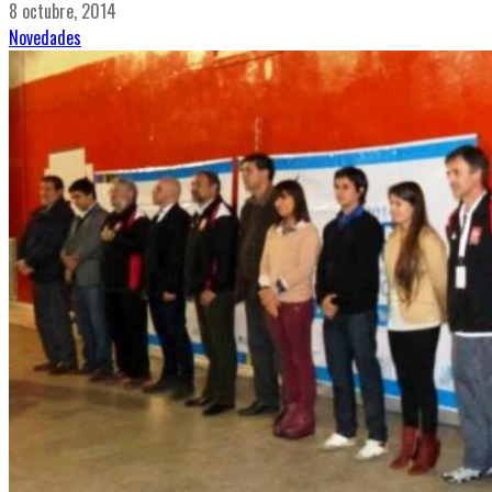
8 octubre, 2014
Novedades