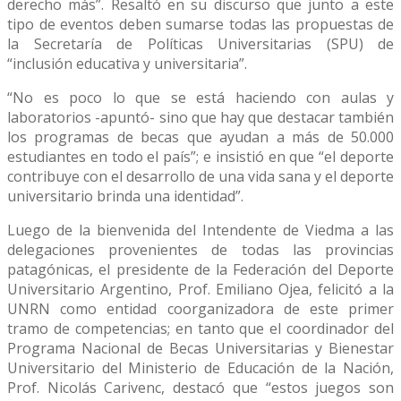
derecho más”. Resaltó en su discurso que junto a este
tipo de eventos deben sumarse todas las propuestas de
la Secretaría de Políticas Universitarias (SPU) de
“inclusión educativa y universitaria”.
“No es poco lo que se está haciendo con aulas y
laboratorios -apuntó- sino que hay que destacar también
los programas de becas que ayudan a más de 50.000
estudiantes en todo el país”; e insistió en que “el deporte
contribuye con el desarrollo de una vida sana y el deporte
universitario brinda una identidad”.
Luego de la bienvenida del Intendente de Viedma a las
delegaciones provenientes de todas las provincias
patagónicas, el presidente de la Federación del Deporte
Universitario Argentino, Prof. Emiliano Ojea, felicitó a la
UNRN como entidad coorganizadora de este primer
tramo de competencias; en tanto que el coordinador del
Programa Nacional de Becas Universitarias y Bienestar
Universitario del Ministerio de Educación de la Nación,
Prof. Nicolás Carivenc, destacó que “estos juegos son