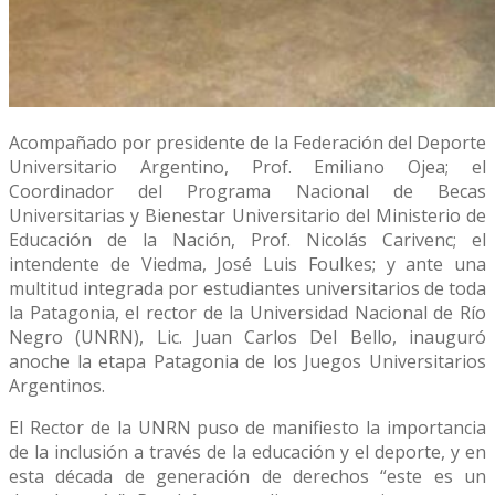
Acompañado por presidente de la Federación del Deporte
Universitario Argentino, Prof. Emiliano Ojea; el
Coordinador del Programa Nacional de Becas
Universitarias y Bienestar Universitario del Ministerio de
Educación de la Nación, Prof. Nicolás Carivenc; el
intendente de Viedma, José Luis Foulkes; y ante una
multitud integrada por estudiantes universitarios de toda
la Patagonia, el rector de la Universidad Nacional de Río
Negro (UNRN), Lic. Juan Carlos Del Bello, inauguró
anoche la etapa Patagonia de los Juegos Universitarios
Argentinos.
El Rector de la UNRN puso de manifiesto la importancia
de la inclusión a través de la educación y el deporte, y en
esta década de generación de derechos “este es un