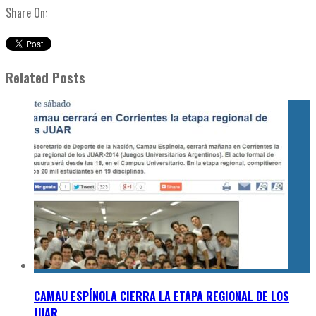
Share On:
Related Posts
CAMAU ESPÍNOLA CIERRA LA ETAPA REGIONAL DE LOS
JUAR