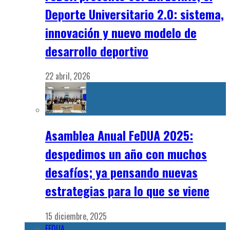
Deporte Universitario 2.0: sistema,
innovación y nuevo modelo de
desarrollo deportivo
22 abril, 2026
Asamblea Anual FeDUA 2025:
despedimos un año con muchos
desafíos; ya pensando nuevas
estrategias para lo que se viene
15 diciembre, 2025
FEDUA