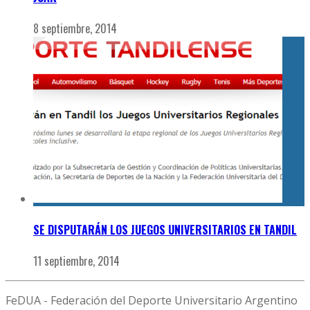
8 septiembre, 2014
SE DISPUTARÁN LOS JUEGOS UNIVERSITARIOS EN TANDIL
11 septiembre, 2014
FeDUA - Federación del Deporte Universitario Argentino