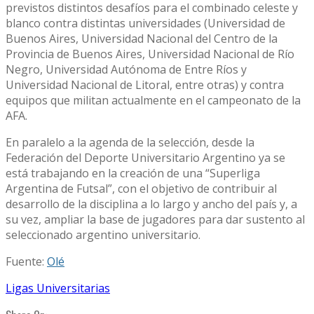
previstos distintos desafíos para el combinado celeste y
blanco contra distintas universidades (Universidad de
Buenos Aires, Universidad Nacional del Centro de la
Provincia de Buenos Aires, Universidad Nacional de Río
Negro, Universidad Autónoma de Entre Ríos y
Universidad Nacional de Litoral, entre otras) y contra
equipos que militan actualmente en el campeonato de la
AFA.
En paralelo a la agenda de la selección, desde la
Federación del Deporte Universitario Argentino ya se
está trabajando en la creación de una “Superliga
Argentina de Futsal”, con el objetivo de contribuir al
desarrollo de la disciplina a lo largo y ancho del país y, a
su vez, ampliar la base de jugadores para dar sustento al
seleccionado argentino universitario.
Fuente:
Olé
Ligas Universitarias