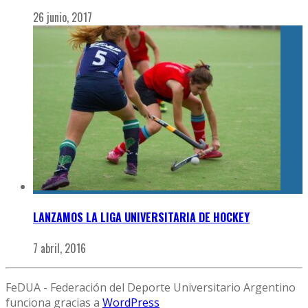
26 junio, 2017
LANZAMOS LA LIGA UNIVERSITARIA DE HOCKEY
7 abril, 2016
FeDUA - Federación del Deporte Universitario Argentino
funciona gracias a
WordPress