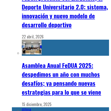
Deporte Universitario 2.0: sistema,
innovación y nuevo modelo de
desarrollo deportivo
22 abril, 2026
Asamblea Anual FeDUA 2025:
despedimos un año con muchos
desafíos; ya pensando nuevas
estrategias para lo que se viene
15 diciembre, 2025
FEDUA