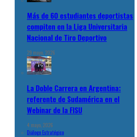
Más de 60 estudiantes deportistas
compiten en la Liga Universitaria
Nacional de Tiro Deportivo
29 mayo, 2026
La Doble Carrera en Argentina:
referente de Sudamérica en el
Webinar de la FISU
4 mayo, 2026
Diálogo Estratégico