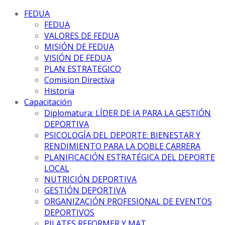
FEDUA
FEDUA
VALORES DE FEDUA
MISIÓN DE FEDUA
VISIÓN DE FEDUA
PLAN ESTRATEGICO
Comision Directiva
Historia
Capacitación
Diplomatura: LÍDER DE IA PARA LA GESTIÓN
DEPORTIVA
PSICOLOGÍA DEL DEPORTE: BIENESTAR Y
RENDIMIENTO PARA LA DOBLE CARRERA
PLANIFICACIÓN ESTRATÉGICA DEL DEPORTE
LOCAL
NUTRICIÓN DEPORTIVA
GESTIÓN DEPORTIVA
ORGANIZACIÓN PROFESIONAL DE EVENTOS
DEPORTIVOS
PILATES REFORMER Y MAT