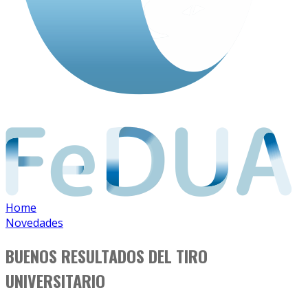
Home
Novedades
BUENOS RESULTADOS DEL TIRO
UNIVERSITARIO