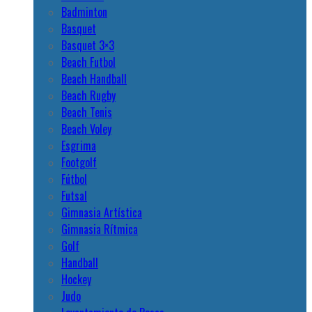
Badminton
Basquet
Basquet 3×3
Beach Futbol
Beach Handball
Beach Rugby
Beach Tenis
Beach Voley
Esgrima
Footgolf
Fútbol
Futsal
Gimnasia Artística
Gimnasia Rítmica
Golf
Handball
Hockey
Judo