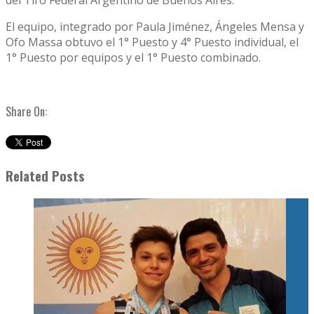
del Tiro Federal Argentino de Buenos Aires.
El equipo, integrado por Paula Jiménez, Ángeles Mensa y
Ofo Massa obtuvo el 1° Puesto y 4° Puesto individual, el
1° Puesto por equipos y el 1° Puesto combinado.
Share On:
Related Posts