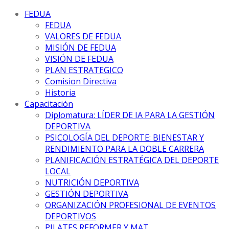
FEDUA
FEDUA
VALORES DE FEDUA
MISIÓN DE FEDUA
VISIÓN DE FEDUA
PLAN ESTRATEGICO
Comision Directiva
Historia
Capacitación
Diplomatura: LÍDER DE IA PARA LA GESTIÓN
DEPORTIVA
PSICOLOGÍA DEL DEPORTE: BIENESTAR Y
RENDIMIENTO PARA LA DOBLE CARRERA
PLANIFICACIÓN ESTRATÉGICA DEL DEPORTE
LOCAL
NUTRICIÓN DEPORTIVA
GESTIÓN DEPORTIVA
ORGANIZACIÓN PROFESIONAL DE EVENTOS
DEPORTIVOS
PILATES REFORMER Y MAT