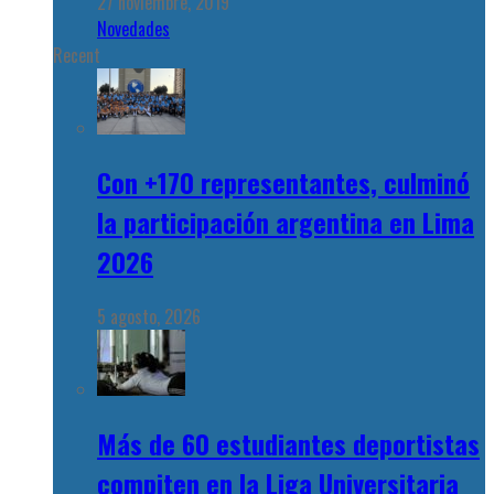
27 noviembre, 2019
Novedades
Recent
Con +170 representantes, culminó
la participación argentina en Lima
2026
5 agosto, 2026
Más de 60 estudiantes deportistas
compiten en la Liga Universitaria