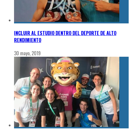
INCLUIR AL ESTUDIO DENTRO DEL DEPORTE DE ALTO
RENDIMIENTO
30 mayo, 2019