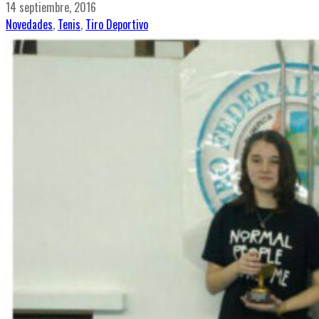
14 septiembre, 2016
Novedades
,
Tenis
,
Tiro Deportivo