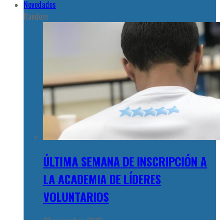
Novedades
Random
ÚLTIMA SEMANA DE INSCRIPCIÓN A
LA ACADEMIA DE LÍDERES
VOLUNTARIOS