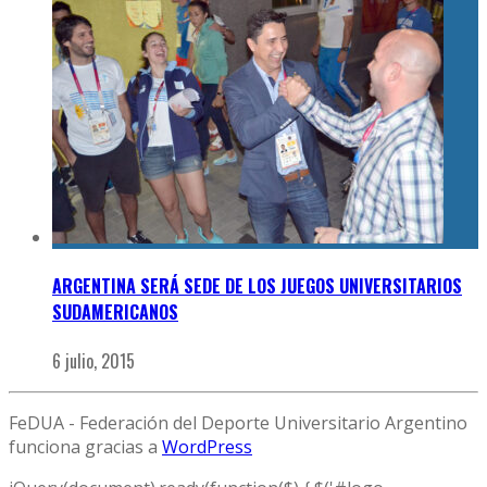
ARGENTINA SERÁ SEDE DE LOS JUEGOS UNIVERSITARIOS
SUDAMERICANOS
6 julio, 2015
FeDUA - Federación del Deporte Universitario Argentino
funciona gracias a
WordPress