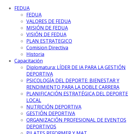
FEDUA
FEDUA
VALORES DE FEDUA
MISIÓN DE FEDUA
VISIÓN DE FEDUA
PLAN ESTRATEGICO
Comision Directiva
Historia
Capacitación
Diplomatura: LÍDER DE IA PARA LA GESTIÓN
DEPORTIVA
PSICOLOGÍA DEL DEPORTE: BIENESTAR Y
RENDIMIENTO PARA LA DOBLE CARRERA
PLANIFICACIÓN ESTRATÉGICA DEL DEPORTE
LOCAL
NUTRICIÓN DEPORTIVA
GESTIÓN DEPORTIVA
ORGANIZACIÓN PROFESIONAL DE EVENTOS
DEPORTIVOS
PILATES REFORMER Y MAT