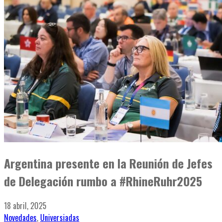
Argentina presente en la Reunión de Jefes
de Delegación rumbo a #RhineRuhr2025
18 abril, 2025
Novedades
,
Universiadas