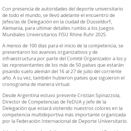
Con presencia de autoridades del deporte universitario
de todo el mundo, se llevó adelante el encuentro de
Jefes/as de Delegación en la ciudad de Düsseldorf,
Alemania, para ultimar detalles rumbo a los Juegos
Mundiales Universitarios FISU Rhine Ruhr 2025.
A menos de 100 días para el inicio de la competencia, se
presentaron los avances organizativos y de
infraestructura por parte del Comité Organizador a los y
las representantes de los más de 50 países que estarán
pisando suelo alemán del 16 al 27 de julio del corriente
año. A su vez, también hubieron países que siguieron el
cronograma de manera virtual.
Desde Argentina estuvo presente Cristian Spinazzola,
Director de Competencias de FeDUA y Jefe de la
Delegación que estará vistiendo nuestros colores en la
competencia multideportiva más importante organizada
por la Federación Internacional de Deporte Universitario.