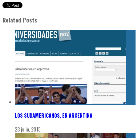
Related Posts
LOS SUDAMERICANOS, EN ARGENTINA
23 julio, 2015