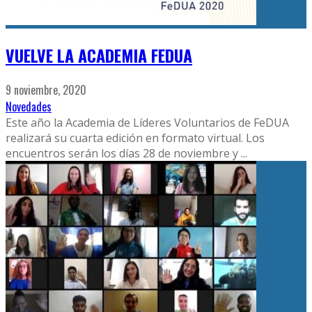
VUELVE LA ACADEMIA FEDUA
9 noviembre, 2020
Novedades
Este año la Academia de Líderes Voluntarios de FeDUA
realizará su cuarta edición en formato virtual. Los
encuentros serán los días 28 de noviembre y
...