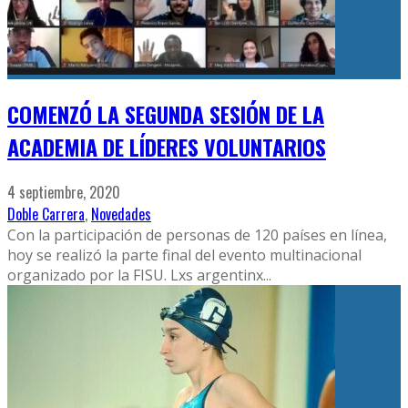
COMENZÓ LA SEGUNDA SESIÓN DE LA
ACADEMIA DE LÍDERES VOLUNTARIOS
4 septiembre, 2020
Doble Carrera
,
Novedades
Con la participación de personas de 120 países en línea,
hoy se realizó la parte final del evento multinacional
organizado por la FISU. Lxs argentinx
...