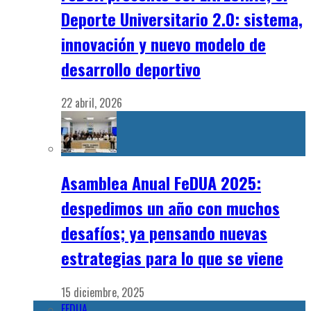
Deporte Universitario 2.0: sistema,
innovación y nuevo modelo de
desarrollo deportivo
22 abril, 2026
Asamblea Anual FeDUA 2025:
despedimos un año con muchos
desafíos; ya pensando nuevas
estrategias para lo que se viene
15 diciembre, 2025
FEDUA