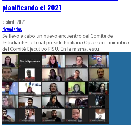
planificando el 2021
8 abril, 2021
Novedades
Se llevó a cabo un nuevo encuentro del Comité de
Estudiantes, el cual preside Emiliano Ojea como miembro
del Comité Ejecutivo FISU. En la misma, estu
...