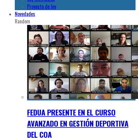
Proyecto de ley
Novedades
Random
FEDUA PRESENTE EN EL CURSO
AVANZADO EN GESTIÓN DEPORTIVA
DEL COA