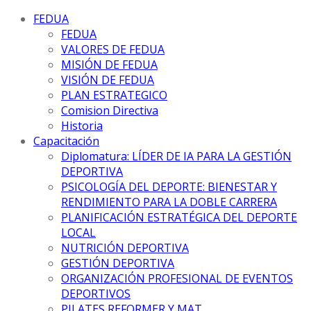
FEDUA
FEDUA
VALORES DE FEDUA
MISIÓN DE FEDUA
VISIÓN DE FEDUA
PLAN ESTRATEGICO
Comision Directiva
Historia
Capacitación
Diplomatura: LÍDER DE IA PARA LA GESTIÓN
DEPORTIVA
PSICOLOGÍA DEL DEPORTE: BIENESTAR Y
RENDIMIENTO PARA LA DOBLE CARRERA
PLANIFICACIÓN ESTRATÉGICA DEL DEPORTE
LOCAL
NUTRICIÓN DEPORTIVA
GESTIÓN DEPORTIVA
ORGANIZACIÓN PROFESIONAL DE EVENTOS
DEPORTIVOS
PILATES REFORMER Y MAT