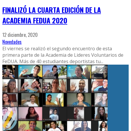
FINALIZÓ LA CUARTA EDICIÓN DE LA
ACADEMIA FEDUA 2020
12 diciembre, 2020
Novedades
El viernes se realizó el segundo encuentro de esta
primera parte de la Academia de Lideres Voluntarios de
FeDUA. Más de 40 estudiantes deportistas tu
...