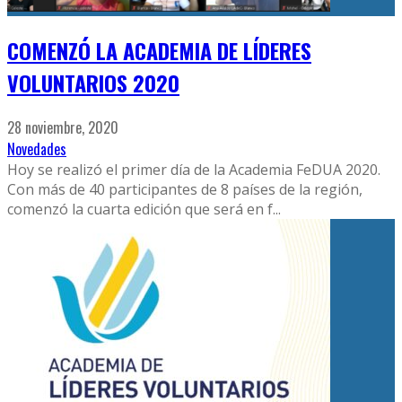
COMENZÓ LA ACADEMIA DE LÍDERES
VOLUNTARIOS 2020
28 noviembre, 2020
Novedades
Hoy se realizó el primer día de la Academia FeDUA 2020.
Con más de 40 participantes de 8 países de la región,
comenzó la cuarta edición que será en f
...