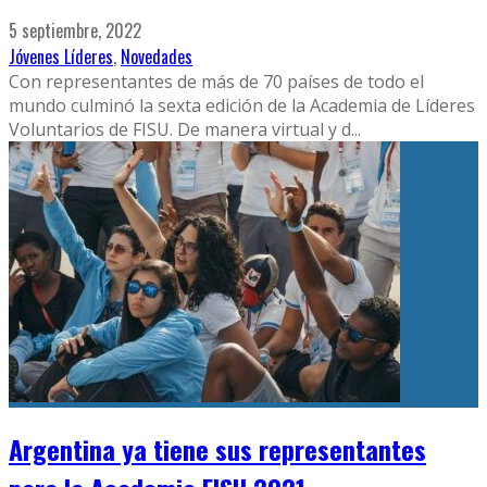
5 septiembre, 2022
Jóvenes Líderes
,
Novedades
Con representantes de más de 70 países de todo el
mundo culminó la sexta edición de la Academia de Líderes
Voluntarios de FISU. De manera virtual y d
...
Argentina ya tiene sus representantes