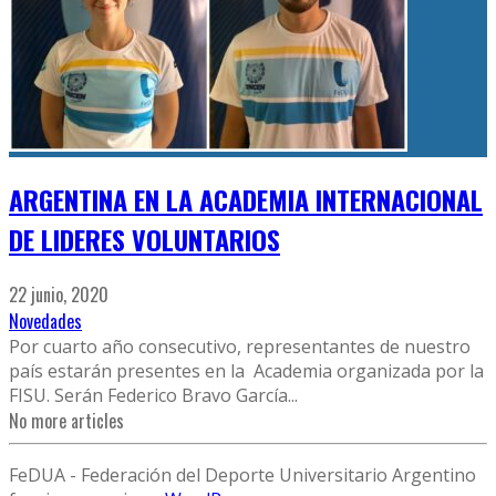
ARGENTINA EN LA ACADEMIA INTERNACIONAL
DE LIDERES VOLUNTARIOS
22 junio, 2020
Novedades
Por cuarto año consecutivo, representantes de nuestro
país estarán presentes en la Academia organizada por la
FISU. Serán Federico Bravo García
...
No more articles
FeDUA - Federación del Deporte Universitario Argentino