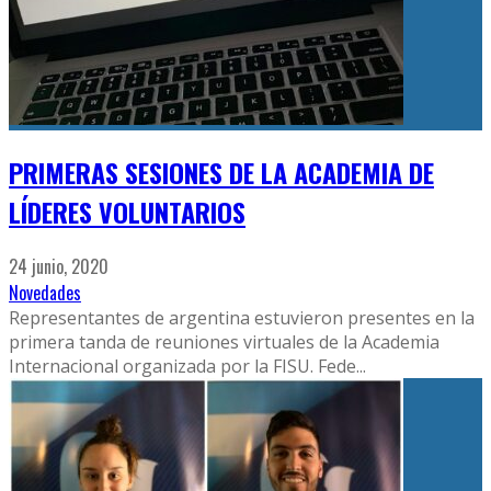
PRIMERAS SESIONES DE LA ACADEMIA DE
LÍDERES VOLUNTARIOS
24 junio, 2020
Novedades
Representantes de argentina estuvieron presentes en la
primera tanda de reuniones virtuales de la Academia
Internacional organizada por la FISU. Fede
...