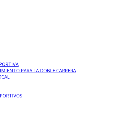
EPORTIVA
DIMIENTO PARA LA DOBLE CARRERA
OCAL
EPORTIVOS