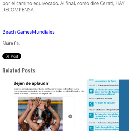
por el camino equivocado. Al final, como dice Cerati, HAY
RECOMPENSA.
Beach Games
Mundiales
Share On:
Related Posts