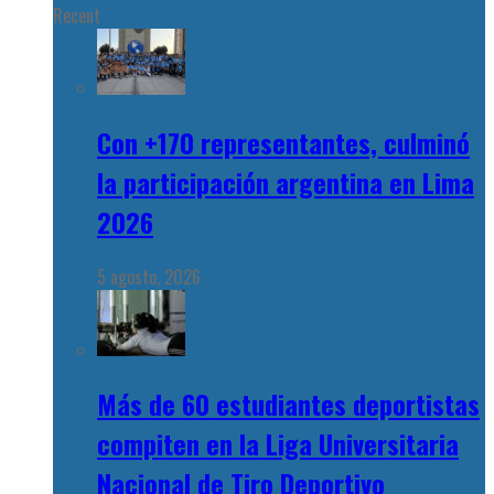
Recent
Con +170 representantes, culminó
la participación argentina en Lima
2026
5 agosto, 2026
Más de 60 estudiantes deportistas
compiten en la Liga Universitaria
Nacional de Tiro Deportivo