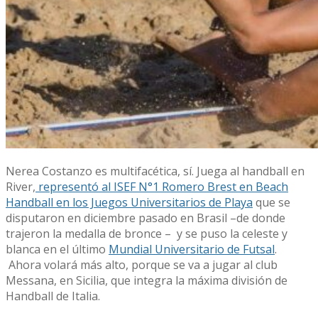
Nerea Costanzo es multifacética, sí. Juega al handball en
River,
representó al ISEF N°1 Romero Brest en Beach
Handball en los Juegos Universitarios de Playa
que se
disputaron en diciembre pasado en Brasil –de donde
trajeron la medalla de bronce – y se puso la celeste y
blanca en el último
Mundial Universitario de Futsal
.
Ahora volará más alto, porque se va a jugar al club
Messana, en Sicilia, que integra la máxima división de
Handball de Italia.