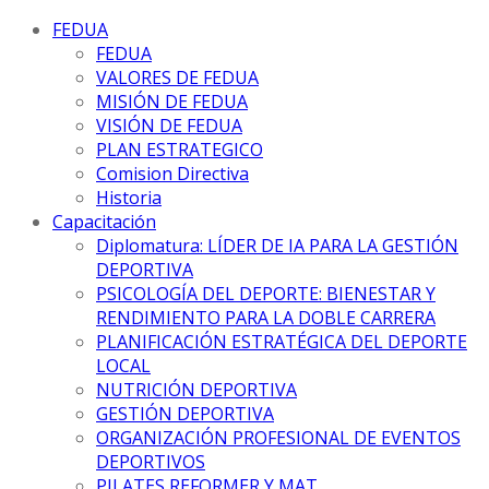
FEDUA
FEDUA
VALORES DE FEDUA
MISIÓN DE FEDUA
VISIÓN DE FEDUA
PLAN ESTRATEGICO
Comision Directiva
Historia
Capacitación
Diplomatura: LÍDER DE IA PARA LA GESTIÓN
DEPORTIVA
PSICOLOGÍA DEL DEPORTE: BIENESTAR Y
RENDIMIENTO PARA LA DOBLE CARRERA
PLANIFICACIÓN ESTRATÉGICA DEL DEPORTE
LOCAL
NUTRICIÓN DEPORTIVA
GESTIÓN DEPORTIVA
ORGANIZACIÓN PROFESIONAL DE EVENTOS
DEPORTIVOS
PILATES REFORMER Y MAT