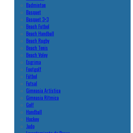
Badminton
Basquet
Basquet 3×3
Beach Futbol
Beach Handball
Beach Rugby
Beach Tenis
Beach Voley
Esgrima
Footgolf
Fútbol
Futsal
Gimnasia Artística
Gimnasia Rítmica
Golf
Handball
Hockey
Judo