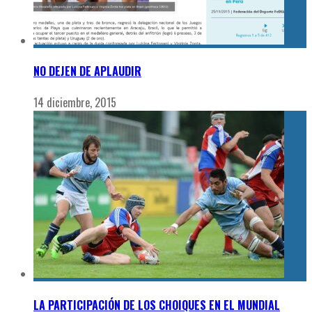
NO DEJEN DE APLAUDIR
14 diciembre, 2015
LA PARTICIPACIÓN DE LOS CHOIQUES EN EL MUNDIAL