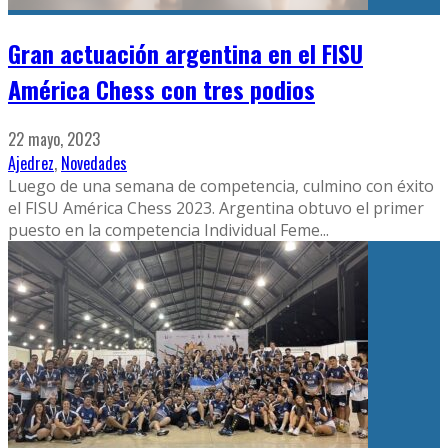
Gran actuación argentina en el FISU
América Chess con tres podios
22 mayo, 2023
Ajedrez
,
Novedades
Luego de una semana de competencia, culmino con éxito
el FISU América Chess 2023. Argentina obtuvo el primer
puesto en la competencia Individual Feme
...