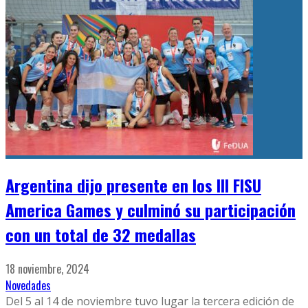
Argentina dijo presente en los III FISU
America Games y culminó su participación
con un total de 32 medallas
18 noviembre, 2024
Novedades
Del 5 al 14 de noviembre tuvo lugar la tercera edición de