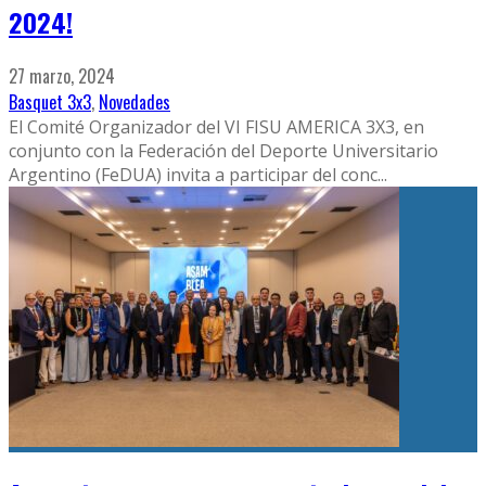
2024!
27 marzo, 2024
Basquet 3x3
,
Novedades
El Comité Organizador del VI FISU AMERICA 3X3, en
conjunto con la Federación del Deporte Universitario
Argentino (FeDUA) invita a participar del conc
...