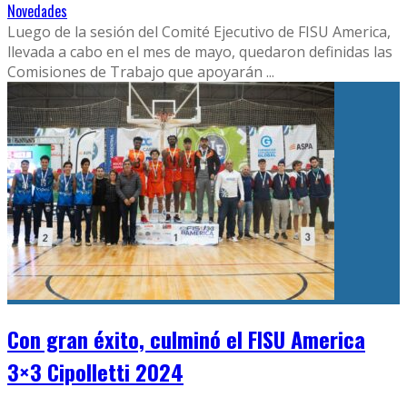
Novedades
Luego de la sesión del Comité Ejecutivo de FISU America,
llevada a cabo en el mes de mayo, quedaron definidas las
Comisiones de Trabajo que apoyarán
...
Con gran éxito, culminó el FISU America
3×3 Cipolletti 2024