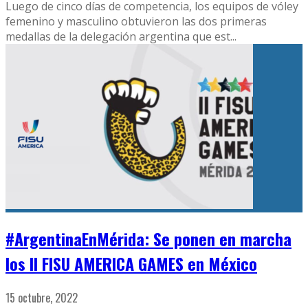
Luego de cinco días de competencia, los equipos de vóley
femenino y masculino obtuvieron las dos primeras
medallas de la delegación argentina que est
...
#ArgentinaEnMérida: Se ponen en marcha
los II FISU AMERICA GAMES en México
15 octubre, 2022