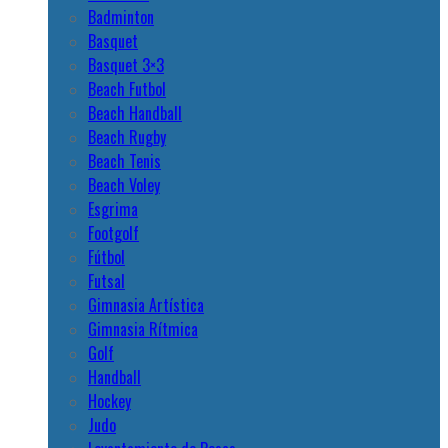
Badminton
Basquet
Basquet 3×3
Beach Futbol
Beach Handball
Beach Rugby
Beach Tenis
Beach Voley
Esgrima
Footgolf
Fútbol
Futsal
Gimnasia Artística
Gimnasia Rítmica
Golf
Handball
Hockey
Judo