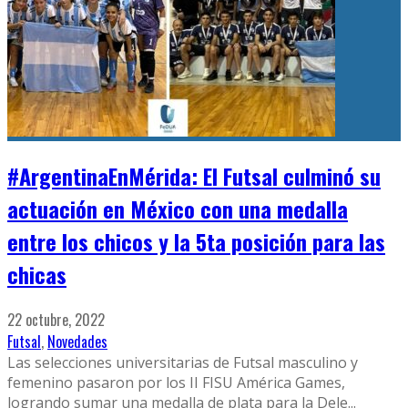
#ArgentinaEnMérida: El Futsal culminó su
actuación en México con una medalla
entre los chicos y la 5ta posición para las
chicas
22 octubre, 2022
Futsal
,
Novedades
Las selecciones universitarias de Futsal masculino y
femenino pasaron por los II FISU América Games,
logrando sumar una medalla de plata para la Dele
...