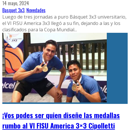
14 mayo, 2024
Basquet 3x3
,
Novedades
Luego de tres jornadas a puro Básquet 3x3 universitario,
el VI FISU America 3x3 llegó a su fin, dejando a las y los
clasificados para la Copa Mundial
...
¡Vos podes ser quien diseñe las medallas
rumbo al VI FISU America 3×3 Cipolletti