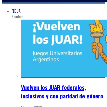
FEDUA
Random
Vuelven los JUAR federales,
inclusivos y con paridad de género