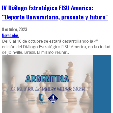
IV Diálogo Estratégico FISU America:
“Deporte Universitario, presente y futuro”
8 octubre, 2023
Novedades
Del 8 al 10 de octubre se estará desarrollando la 4º
edición del Diálogo Estratégico FISU America, en la ciudad
de Joinville, Brasil. El mismo reunir
...