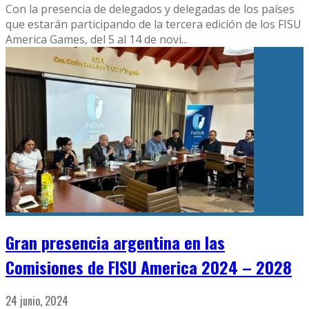
Con la presencia de delegados y delegadas de los países
que estarán participando de la tercera edición de los FISU
America Games, del 5 al 14 de novi
...
Gran presencia argentina en las
Comisiones de FISU America 2024 – 2028
24 junio, 2024