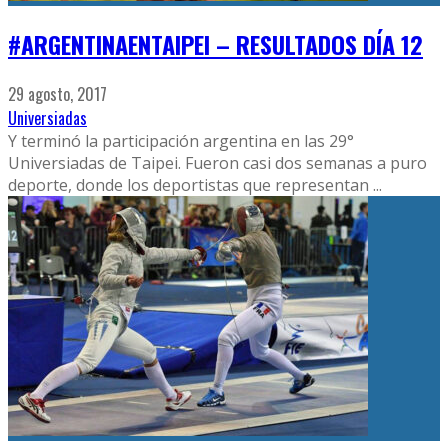
#ARGENTINAENTAIPEI – RESULTADOS DÍA 12
29 agosto, 2017
Universiadas
Y terminó la participación argentina en las 29°
Universiadas de Taipei. Fueron casi dos semanas a puro
deporte, donde los deportistas que representan
...