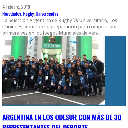
4 febrero, 2019
Novedades
,
Rugby
,
Universiadas
La Selección Argentina de Rugby 7s Universitario, Los
Choiques, iniciaron su preparación para competir por
primera vez en los Juegos Mundiales de Vera
...
ARGENTINA EN LOS ODESUR CON MÁS DE 30
REPRESENTANTES DEL DEPORTE