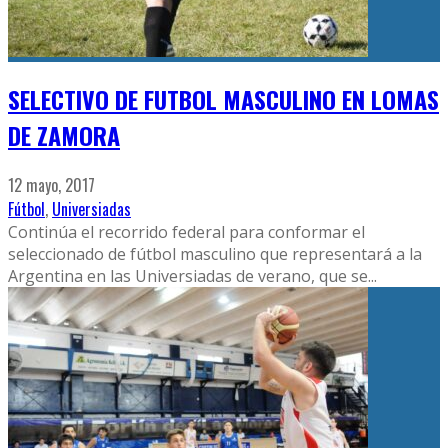
SELECTIVO DE FUTBOL MASCULINO EN LOMAS
DE ZAMORA
12 mayo, 2017
Fútbol
,
Universiadas
Continúa el recorrido federal para conformar el
seleccionado de fútbol masculino que representará a la
Argentina en las Universiadas de verano, que se
...