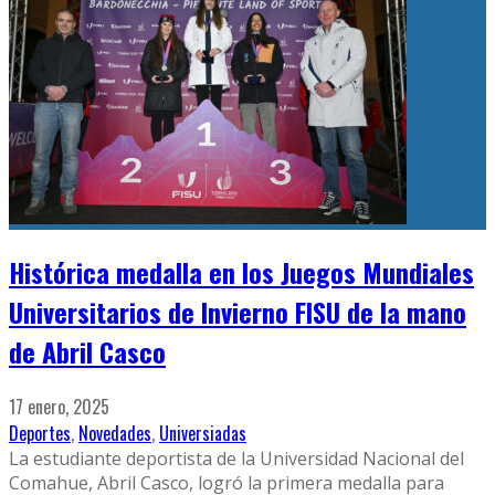
Histórica medalla en los Juegos Mundiales
Universitarios de Invierno FISU de la mano
de Abril Casco
17 enero, 2025
Deportes
,
Novedades
,
Universiadas
La estudiante deportista de la Universidad Nacional del
Comahue, Abril Casco, logró la primera medalla para