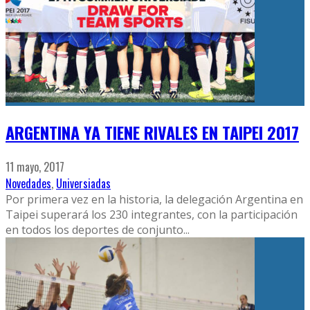
ARGENTINA YA TIENE RIVALES EN TAIPEI 2017
11 mayo, 2017
Novedades
,
Universiadas
Por primera vez en la historia, la delegación Argentina en
Taipei superará los 230 integrantes, con la participación
en todos los deportes de conjunto
...