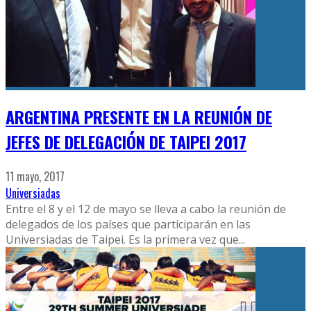
ARGENTINA PRESENTE EN LA REUNIÓN DE
JEFES DE DELEGACIÓN DE TAIPEI 2017
11 mayo, 2017
Universiadas
Entre el 8 y el 12 de mayo se lleva a cabo la reunión de
delegados de los países que participarán en las
Universiadas de Taipei. Es la primera vez que
...