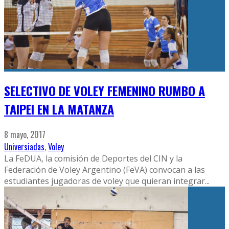
SELECTIVO DE VOLEY FEMENINO RUMBO A
TAIPEI EN LA MATANZA
8 mayo, 2017
Universiadas
,
Voley
La FeDUA, la comisión de Deportes del CIN y la
Federación de Voley Argentino (FeVA) convocan a las
estudiantes jugadoras de voley que quieran integrar
...