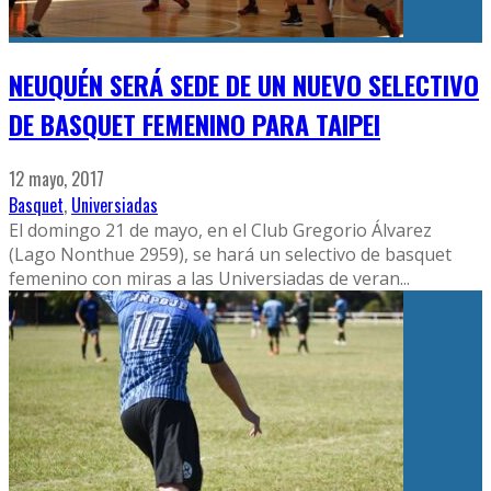
NEUQUÉN SERÁ SEDE DE UN NUEVO SELECTIVO
DE BASQUET FEMENINO PARA TAIPEI
12 mayo, 2017
Basquet
,
Universiadas
El domingo 21 de mayo, en el Club Gregorio Álvarez
(Lago Nonthue 2959), se hará un selectivo de basquet
femenino con miras a las Universiadas de veran
...