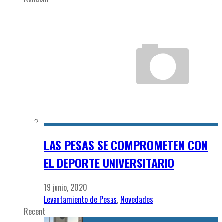
LAS PESAS SE COMPROMETEN CON
EL DEPORTE UNIVERSITARIO
19 junio, 2020
Levantamiento de Pesas
,
Novedades
Recent