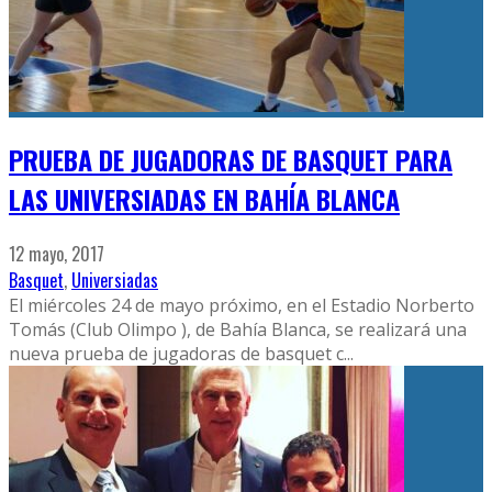
PRUEBA DE JUGADORAS DE BASQUET PARA
LAS UNIVERSIADAS EN BAHÍA BLANCA
12 mayo, 2017
Basquet
,
Universiadas
El miércoles 24 de mayo próximo, en el Estadio Norberto
Tomás (Club Olimpo ), de Bahía Blanca, se realizará una
nueva prueba de jugadoras de basquet c
...