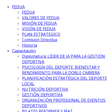
FEDUA
FEDUA
VALORES DE FEDUA
MISIÓN DE FEDUA
VISIÓN DE FEDUA
PLAN ESTRATEGICO
Comision Directiva
Historia
Capacitación
Diplomatura: LÍDER DE IA PARA LA GESTIÓN
DEPORTIVA
PSICOLOGÍA DEL DEPORTE: BIENESTAR Y
RENDIMIENTO PARA LA DOBLE CARRERA
PLANIFICACIÓN ESTRATÉGICA DEL DEPORTE
LOCAL
NUTRICIÓN DEPORTIVA
GESTIÓN DEPORTIVA
ORGANIZACIÓN PROFESIONAL DE EVENTOS
DEPORTIVOS
PILATES REFORMER Y MAT