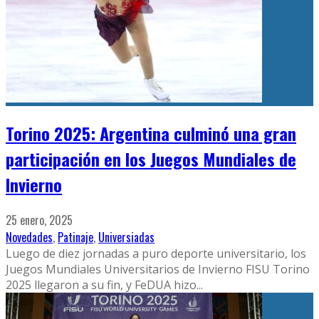
Torino 2025: Argentina culminó una gran
participación en los Juegos Mundiales de
Invierno
25 enero, 2025
Novedades
,
Patinaje
,
Universiadas
Luego de diez jornadas a puro deporte universitario, los
Juegos Mundiales Universitarios de Invierno FISU Torino
2025 llegaron a su fin, y FeDUA hizo
...