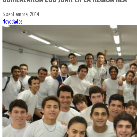
5 septiembre, 2014
Novedades