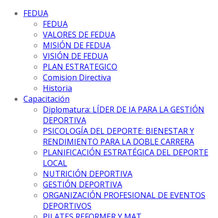
FEDUA
FEDUA
VALORES DE FEDUA
MISIÓN DE FEDUA
VISIÓN DE FEDUA
PLAN ESTRATEGICO
Comision Directiva
Historia
Capacitación
Diplomatura: LÍDER DE IA PARA LA GESTIÓN
DEPORTIVA
PSICOLOGÍA DEL DEPORTE: BIENESTAR Y
RENDIMIENTO PARA LA DOBLE CARRERA
PLANIFICACIÓN ESTRATÉGICA DEL DEPORTE
LOCAL
NUTRICIÓN DEPORTIVA
GESTIÓN DEPORTIVA
ORGANIZACIÓN PROFESIONAL DE EVENTOS
DEPORTIVOS
PILATES REFORMER Y MAT