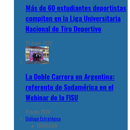
Más de 60 estudiantes deportistas
compiten en la Liga Universitaria
Nacional de Tiro Deportivo
29 mayo, 2026
La Doble Carrera en Argentina:
referente de Sudamérica en el
Webinar de la FISU
4 mayo, 2026
Diálogo Estratégico
EDUCACION