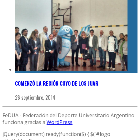
COMENZÓ LA REGIÓN CUYO DE LOS JUAR
26 septiembre, 2014
FeDUA - Federación del Deporte Universitario Argentino
funciona gracias a
WordPress
jQuery(document).ready(function($) { $('#logo