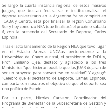
Se largó la cuarta instancia regional de estos masivos
juegos, que buscan federalizar e institucionalizar el
deporte universitario en la Argentina. Ya se compitió en
CABA y Centro, está por finalizar la región Conurbano
Sur y hoy comenzó NEA (que finalizará el próximo sábado
6, con la presencia del Secretario de Deporte, Carlos
Espínola).
Tras el acto lanzamiento de la Región NEA que tuvo lugar
en el Estadio Arenas UNCAus perteneciente a la
Universidad del Chaco Austral, el presidente de FeDUA,
Prof. Emiliano Ojea, destacó y agradeció a los tres
Ministerios “que hicieron posible que los JUAR dejaran de
ser un proyecto para convertirse en realidad”. Y agregó:
“Celebro que el secretario de Deporte, Camau Espínola,
comparta con nosotros el objetivo de que el deporte sea
una política de Estado.
Por su parte, Nicolas Carivenc, Coordinador del
Programa de Bienestar de la Subsecretaría de Gestión y