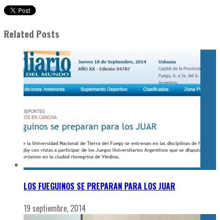
Related Posts
LOS FUEGUINOS SE PREPARAN PARA LOS JUAR
19 septiembre, 2014