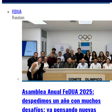
FEDUA
Random
Asamblea Anual FeDUA 2025:
despedimos un año con muchos
desafíos; ya pensando nuevas