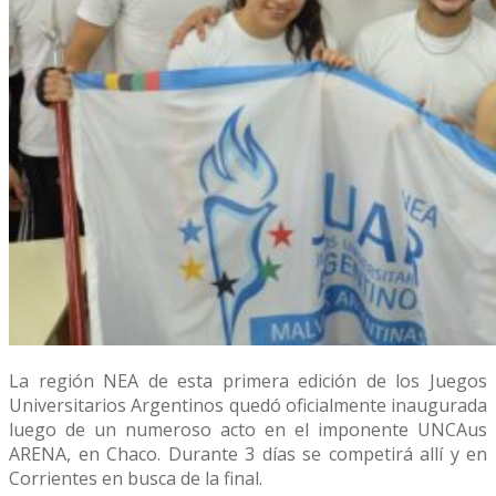
La región NEA de esta primera edición de los Juegos
Universitarios Argentinos quedó oficialmente inaugurada
luego de un numeroso acto en el imponente UNCAus
ARENA, en Chaco. Durante 3 días se competirá allí y en
Corrientes en busca de la final.