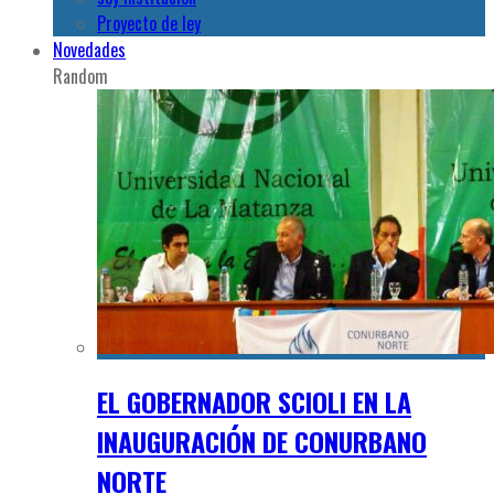
Proyecto de ley
Novedades
Random
EL GOBERNADOR SCIOLI EN LA
INAUGURACIÓN DE CONURBANO
NORTE