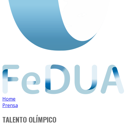
Home
Prensa
TALENTO OLÍMPICO