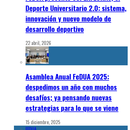
Deporte Universitario 2.0: sistema,
innovación y nuevo modelo de
desarrollo deportivo
22 abril, 2026
Asamblea Anual FeDUA 2025:
despedimos un año con muchos
desafíos; ya pensando nuevas
estrategias para lo que se viene
15 diciembre, 2025
FEDUA