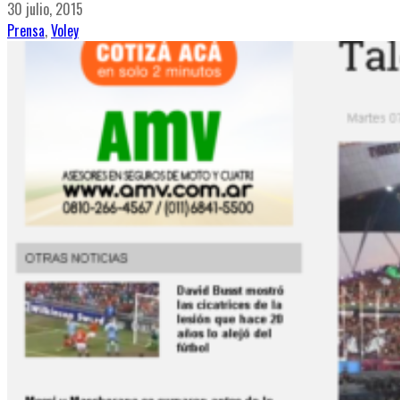
30 julio, 2015
Prensa
,
Voley