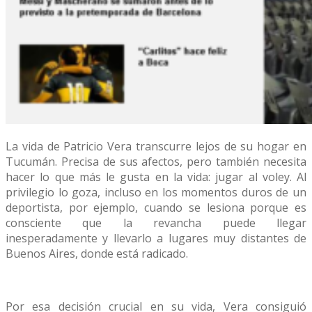
La vida de Patricio Vera transcurre lejos de su hogar en
Tucumán. Precisa de sus afectos, pero también necesita
hacer lo que más le gusta en la vida: jugar al voley. Al
privilegio lo goza, incluso en los momentos duros de un
deportista, por ejemplo, cuando se lesiona porque es
consciente que la revancha puede llegar
inesperadamente y llevarlo a lugares muy distantes de
Buenos Aires, donde está radicado.
Por esa decisión crucial en su vida, Vera consiguió