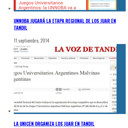
UNNOBA JUGARÁ LA ETAPA REGIONAL DE LOS JUAR EN
TANDIL
11 septiembre, 2014
LA UNICEN ORGANIZA LOS JUAR EN TANDIL