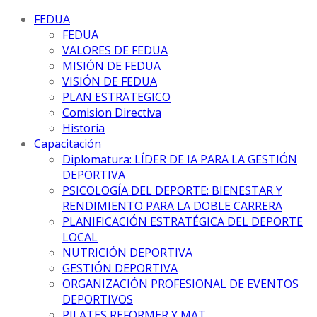
FEDUA
FEDUA
VALORES DE FEDUA
MISIÓN DE FEDUA
VISIÓN DE FEDUA
PLAN ESTRATEGICO
Comision Directiva
Historia
Capacitación
Diplomatura: LÍDER DE IA PARA LA GESTIÓN
DEPORTIVA
PSICOLOGÍA DEL DEPORTE: BIENESTAR Y
RENDIMIENTO PARA LA DOBLE CARRERA
PLANIFICACIÓN ESTRATÉGICA DEL DEPORTE
LOCAL
NUTRICIÓN DEPORTIVA
GESTIÓN DEPORTIVA
ORGANIZACIÓN PROFESIONAL DE EVENTOS
DEPORTIVOS
PILATES REFORMER Y MAT