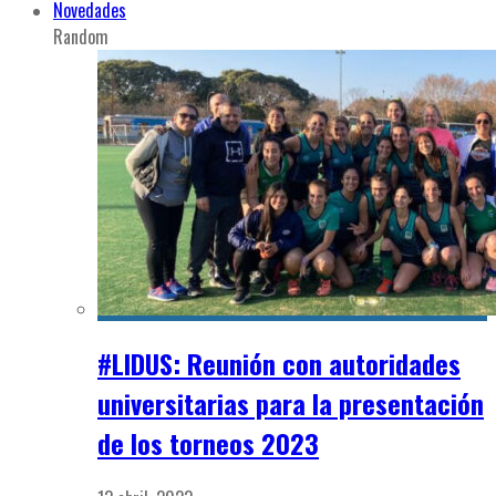
Novedades
Random
#LIDUS: Reunión con autoridades
universitarias para la presentación
de los torneos 2023