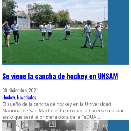
Se viene la cancha de hockey en UNSAM
30 diciembre, 2021
Hockey
,
Novedades
El sueño de la cancha de hockey en la Universidad
Nacional de San Martín está próximo a hacerse realidad,
en lo que será la primera obra de la FeDUA
...