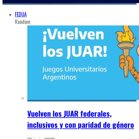
FEDUA
Random
Vuelven los JUAR federales,
inclusivos y con paridad de género