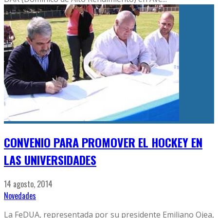
CONVENIO PARA PROMOVER EL HOCKEY EN
LAS UNIVERSIDADES
14 agosto, 2014
Novedades
La FeDUA, representada por su presidente Emiliano Ojea,