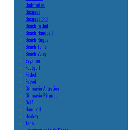
Badminton
Basquet
Basquet 3×3
Beach Futbol
Beach Handball
Beach Rugby
Beach Tenis
Beach Voley
Esgrima
Footgolf
Fútbol
Futsal
Gimnasia Artística
Gimnasia Rítmica
Golf
Handball
Hockey
Judo