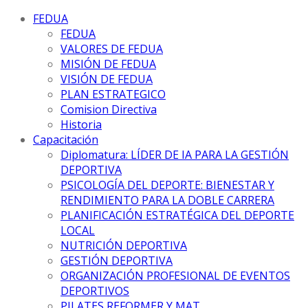
FEDUA
FEDUA
VALORES DE FEDUA
MISIÓN DE FEDUA
VISIÓN DE FEDUA
PLAN ESTRATEGICO
Comision Directiva
Historia
Capacitación
Diplomatura: LÍDER DE IA PARA LA GESTIÓN
DEPORTIVA
PSICOLOGÍA DEL DEPORTE: BIENESTAR Y
RENDIMIENTO PARA LA DOBLE CARRERA
PLANIFICACIÓN ESTRATÉGICA DEL DEPORTE
LOCAL
NUTRICIÓN DEPORTIVA
GESTIÓN DEPORTIVA
ORGANIZACIÓN PROFESIONAL DE EVENTOS
DEPORTIVOS
PILATES REFORMER Y MAT