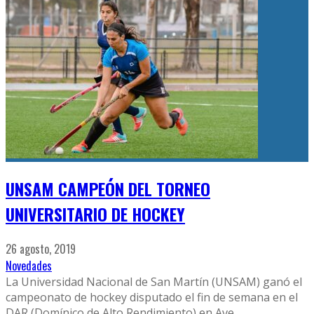
UNSAM CAMPEÓN DEL TORNEO
UNIVERSITARIO DE HOCKEY
26 agosto, 2019
Novedades
La Universidad Nacional de San Martín (UNSAM) ganó el
campeonato de hockey disputado el fin de semana en el
DAR (Domínico de Alto Rendimiento) en Ave
...