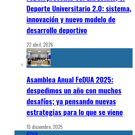
Deporte Universitario 2.0: sistema,
innovación y nuevo modelo de
desarrollo deportivo
22 abril, 2026
Asamblea Anual FeDUA 2025:
despedimos un año con muchos
desafíos; ya pensando nuevas
estrategias para lo que se viene
15 diciembre, 2025
FEDUA