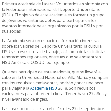
Primera Academia de Líderes Voluntarios en sintonía con
la Federación Internacional del Deporte Universitario
(FISU). El objetivo de esta academia es formar un grupo
de jóvenes voluntarios aptos para participar en los
eventos internacionales organizados por la FISU y por
sus socias.
La Academia será un espacio de formación intensiva
sobre los valores del Deporte Universitario, la cultura
FISU y su estructura de trabajo, así como de las distintas
federaciones regionales, entre las que se encuentran
FISU América o COSUD, por ejemplo.
Quienes participen de esta academia, que se llevará a
cabo en la Universidad Nacional de Villa María, y cumplan
con los requisitos excluyentes, podrán ganar una beca
para viajar a la
Academia FISU
2018. Son requisitos
excluyentes para obtener la beca: Tener hasta 27 años y
nivel avanzado de inglés.
Las inscripciones cierran el miércoles 27 de septiembre.