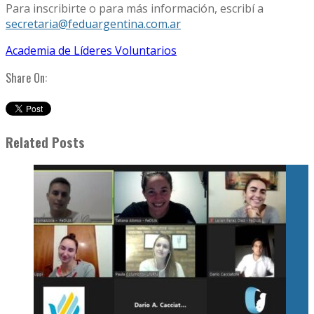
Para inscribirte o para más información, escribí a
secretaria@feduargentina.com.ar
Academia de Líderes Voluntarios
Share On:
Related Posts