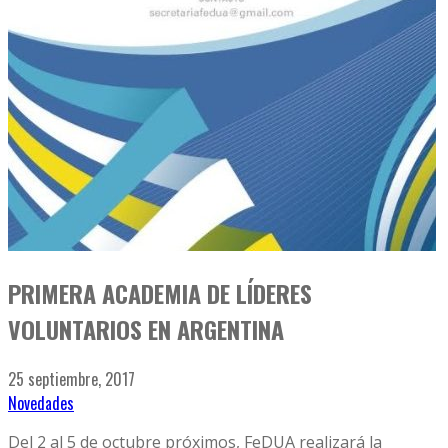
PRIMERA ACADEMIA DE LÍDERES
VOLUNTARIOS EN ARGENTINA
25 septiembre, 2017
Novedades
Del 2 al 5 de octubre próximos, FeDUA realizará la