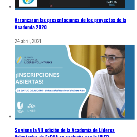
Arrancaron las presentaciones de los proyectos de la
Academia 2020
24 abril, 2021
Se viene la VII edición de la Academia de Líderes