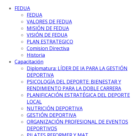
FEDUA
FEDUA
VALORES DE FEDUA
MISIÓN DE FEDUA
VISIÓN DE FEDUA
PLAN ESTRATEGICO
Comision Directiva
Historia
Capacitación
Diplomatura: LÍDER DE IA PARA LA GESTIÓN
DEPORTIVA
PSICOLOGÍA DEL DEPORTE: BIENESTAR Y
RENDIMIENTO PARA LA DOBLE CARRERA
PLANIFICACIÓN ESTRATÉGICA DEL DEPORTE
LOCAL
NUTRICIÓN DEPORTIVA
GESTIÓN DEPORTIVA
ORGANIZACIÓN PROFESIONAL DE EVENTOS
DEPORTIVOS
PILATES REFORMER Y MAT