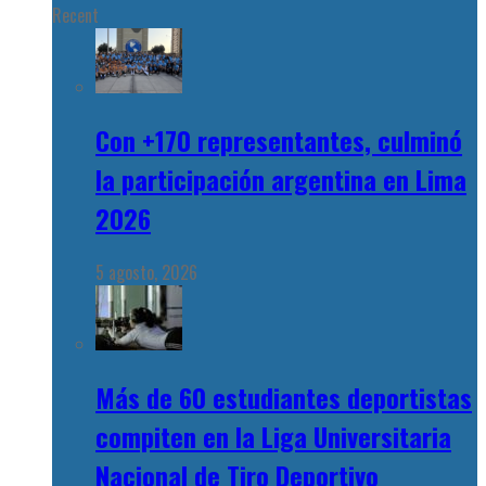
Recent
Con +170 representantes, culminó
la participación argentina en Lima
2026
5 agosto, 2026
Más de 60 estudiantes deportistas
compiten en la Liga Universitaria
Nacional de Tiro Deportivo