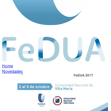
Home
Novedades