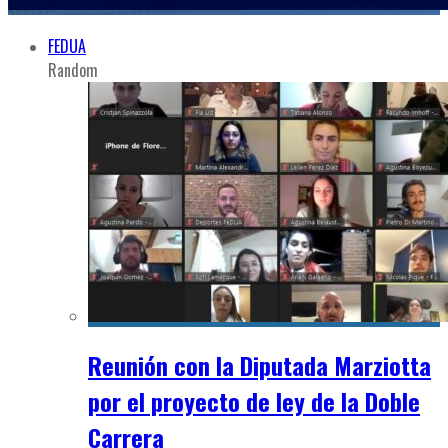
FEDUA
Random
Reunión con la Diputada Marziotta
por el proyecto de ley de la Doble
Carrera