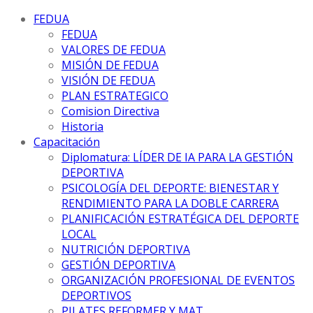
FEDUA
FEDUA
VALORES DE FEDUA
MISIÓN DE FEDUA
VISIÓN DE FEDUA
PLAN ESTRATEGICO
Comision Directiva
Historia
Capacitación
Diplomatura: LÍDER DE IA PARA LA GESTIÓN
DEPORTIVA
PSICOLOGÍA DEL DEPORTE: BIENESTAR Y
RENDIMIENTO PARA LA DOBLE CARRERA
PLANIFICACIÓN ESTRATÉGICA DEL DEPORTE
LOCAL
NUTRICIÓN DEPORTIVA
GESTIÓN DEPORTIVA
ORGANIZACIÓN PROFESIONAL DE EVENTOS
DEPORTIVOS
PILATES REFORMER Y MAT