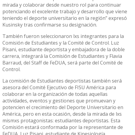
mirada y colaborar desde nuestro rol para continuar
potenciando el excelente trabajo y desarrollo que viene
teniendo el deporte universitario en la región” expresó
Kusinsky tras confirmarse su designación.
También fueron seleccionaron lxs integrantes para la
Comisión de Estudiantes y la Comité de Control. Luz
Pisani, estudiante deportista y embajadora de la doble
carrera, integrará la Comisión de Estudiantes y Flavia
Barraud, del Staff de FeDUA, será parte del Comité de
Control.
La comisión de Estudiantes deportistas también será
asesora del Comité Ejecutivo de FISU América para
colaborar en la organización de todas aquellas
actividades, eventos y gestiones que promuevan y
potencien el crecimiento del Deporte Universitario en
América, pero en esta ocasión, desde la mirada de lxs
mismxs protagonistas: estudiantes deportistas. Esta
Comisión estará conformada por la representante de
FeDUA, Luz Pisani, estudiante de Kinesiología,