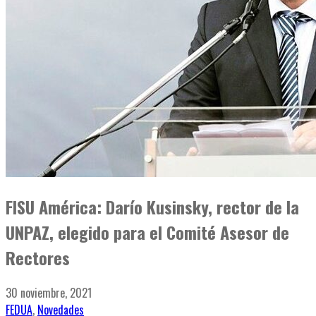
FISU América: Darío Kusinsky, rector de la
UNPAZ, elegido para el Comité Asesor de
Rectores
30 noviembre, 2021
FEDUA
,
Novedades