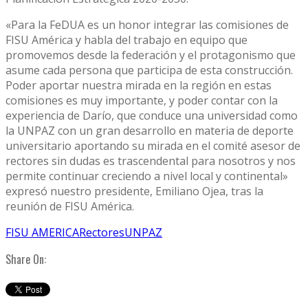
«Para la FeDUA es un honor integrar las comisiones de
FISU América y habla del trabajo en equipo que
promovemos desde la federación y el protagonismo que
asume cada persona que participa de esta construcción.
Poder aportar nuestra mirada en la región en estas
comisiones es muy importante, y poder contar con la
experiencia de Darío, que conduce una universidad como
la UNPAZ con un gran desarrollo en materia de deporte
universitario aportando su mirada en el comité asesor de
rectores sin dudas es trascendental para nosotros y nos
permite continuar creciendo a nivel local y continental»
expresó nuestro presidente, Emiliano Ojea, tras la
reunión de FISU América.
FISU AMERICA
Rectores
UNPAZ
Share On: