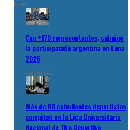
Recent
Con +170 representantes, culminó
la participación argentina en Lima
2026
5 agosto, 2026
Más de 60 estudiantes deportistas
compiten en la Liga Universitaria
Nacional de Tiro Deportivo