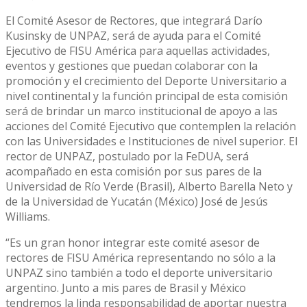
El Comité Asesor de Rectores, que integrará Darío
Kusinsky de UNPAZ, será de ayuda para el Comité
Ejecutivo de FISU América para aquellas actividades,
eventos y gestiones que puedan colaborar con la
promoción y el crecimiento del Deporte Universitario a
nivel continental y la función principal de esta comisión
será de brindar un marco institucional de apoyo a las
acciones del Comité Ejecutivo que contemplen la relación
con las Universidades e Instituciones de nivel superior. El
rector de UNPAZ, postulado por la FeDUA, será
acompañado en esta comisión por sus pares de la
Universidad de Río Verde (Brasil), Alberto Barella Neto y
de la Universidad de Yucatán (México) José de Jesús
Williams.
“Es un gran honor integrar este comité asesor de
rectores de FISU América representando no sólo a la
UNPAZ sino también a todo el deporte universitario
argentino. Junto a mis pares de Brasil y México
tendremos la linda responsabilidad de aportar nuestra