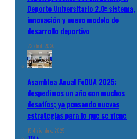
Deporte Universitario 2.0: sistema,
innovación y nuevo modelo de
desarrollo deportivo
22 abril, 2026
Asamblea Anual FeDUA 2025:
despedimos un año con muchos
desafíos; ya pensando nuevas
estrategias para lo que se viene
15 diciembre, 2025
FEDUA