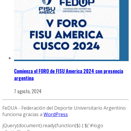
Comienza el FORO de FISU America 2024 con presencia
argentina
7 agosto, 2024
FeDUA - Federación del Deporte Universitario Argentino
funciona gracias a
WordPress
jQuery(document).ready(function($) { $('#logo