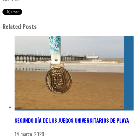
Related Posts
SEGUNDO DÍA DE LOS JUEGOS UNIVERSITARIOS DE PLAYA
14 marzo, 2020