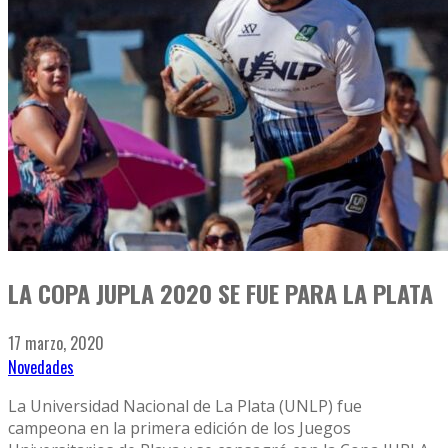
LA COPA JUPLA 2020 SE FUE PARA LA PLATA
17 marzo, 2020
Novedades
La Universidad Nacional de La Plata (UNLP) fue
campeona en la primera edición de los Juegos