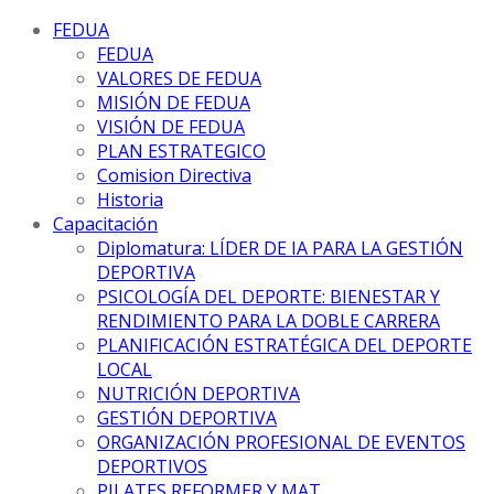
FEDUA
FEDUA
VALORES DE FEDUA
MISIÓN DE FEDUA
VISIÓN DE FEDUA
PLAN ESTRATEGICO
Comision Directiva
Historia
Capacitación
Diplomatura: LÍDER DE IA PARA LA GESTIÓN
DEPORTIVA
PSICOLOGÍA DEL DEPORTE: BIENESTAR Y
RENDIMIENTO PARA LA DOBLE CARRERA
PLANIFICACIÓN ESTRATÉGICA DEL DEPORTE
LOCAL
NUTRICIÓN DEPORTIVA
GESTIÓN DEPORTIVA
ORGANIZACIÓN PROFESIONAL DE EVENTOS
DEPORTIVOS
PILATES REFORMER Y MAT