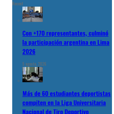
Recent
Con +170 representantes, culminó
la participación argentina en Lima
2026
5 agosto, 2026
Más de 60 estudiantes deportistas
compiten en la Liga Universitaria
Nacional de Tiro Deportivo