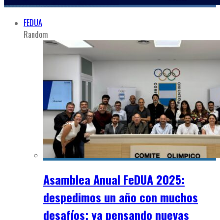
FEDUA
Random
Asamblea Anual FeDUA 2025:
despedimos un año con muchos
desafíos; ya pensando nuevas