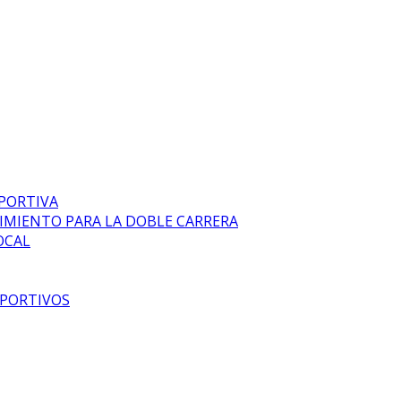
EPORTIVA
DIMIENTO PARA LA DOBLE CARRERA
OCAL
EPORTIVOS