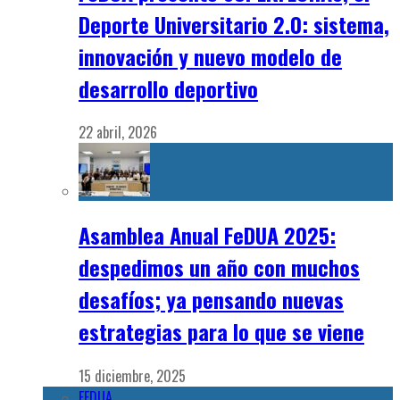
Deporte Universitario 2.0: sistema,
innovación y nuevo modelo de
desarrollo deportivo
22 abril, 2026
Asamblea Anual FeDUA 2025:
despedimos un año con muchos
desafíos; ya pensando nuevas
estrategias para lo que se viene
15 diciembre, 2025
FEDUA