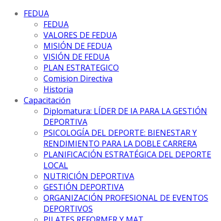
FEDUA
FEDUA
VALORES DE FEDUA
MISIÓN DE FEDUA
VISIÓN DE FEDUA
PLAN ESTRATEGICO
Comision Directiva
Historia
Capacitación
Diplomatura: LÍDER DE IA PARA LA GESTIÓN
DEPORTIVA
PSICOLOGÍA DEL DEPORTE: BIENESTAR Y
RENDIMIENTO PARA LA DOBLE CARRERA
PLANIFICACIÓN ESTRATÉGICA DEL DEPORTE
LOCAL
NUTRICIÓN DEPORTIVA
GESTIÓN DEPORTIVA
ORGANIZACIÓN PROFESIONAL DE EVENTOS
DEPORTIVOS
PILATES REFORMER Y MAT