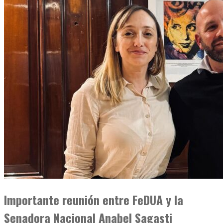
Importante reunión entre FeDUA y la
Senadora Nacional Anabel Sagasti