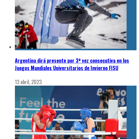
Argentina dirá presente por 3º vez consecutiva en los
Juegos Mundiales Universitarios de Invierno FISU
13 abril, 2023