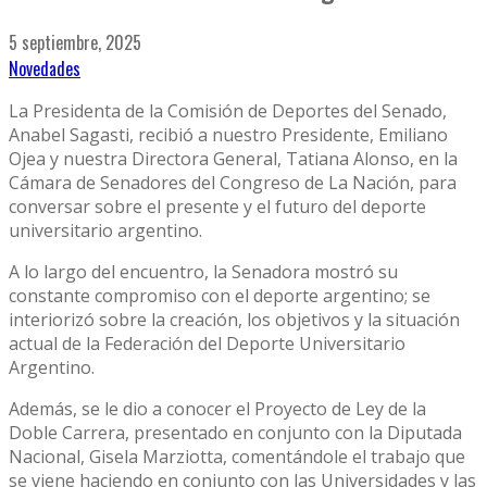
5 septiembre, 2025
Novedades
La Presidenta de la Comisión de Deportes del Senado,
Anabel Sagasti, recibió a nuestro Presidente, Emiliano
Ojea y nuestra Directora General, Tatiana Alonso, en la
Cámara de Senadores del Congreso de La Nación, para
conversar sobre el presente y el futuro del deporte
universitario argentino.
A lo largo del encuentro, la Senadora mostró su
constante compromiso con el deporte argentino; se
interiorizó sobre la creación, los objetivos y la situación
actual de la Federación del Deporte Universitario
Argentino.
Además, se le dio a conocer el Proyecto de Ley de la
Doble Carrera, presentado en conjunto con la Diputada
Nacional, Gisela Marziotta, comentándole el trabajo que
se viene haciendo en conjunto con las Universidades y las