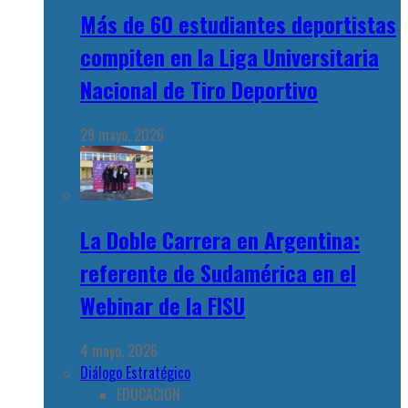
Más de 60 estudiantes deportistas
compiten en la Liga Universitaria
Nacional de Tiro Deportivo
29 mayo, 2026
La Doble Carrera en Argentina:
referente de Sudamérica en el
Webinar de la FISU
4 mayo, 2026
Diálogo Estratégico
EDUCACION