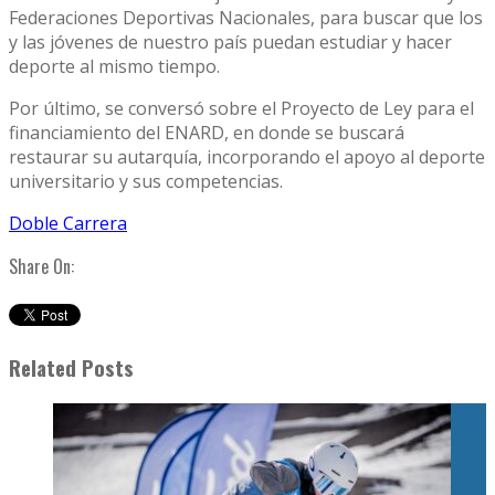
Federaciones Deportivas Nacionales, para buscar que los
y las jóvenes de nuestro país puedan estudiar y hacer
deporte al mismo tiempo.
Por último, se conversó sobre el Proyecto de Ley para el
financiamiento del ENARD, en donde se buscará
restaurar su autarquía, incorporando el apoyo al deporte
universitario y sus competencias.
Doble Carrera
Share On:
Related Posts