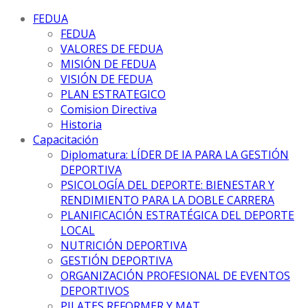
FEDUA
FEDUA
VALORES DE FEDUA
MISIÓN DE FEDUA
VISIÓN DE FEDUA
PLAN ESTRATEGICO
Comision Directiva
Historia
Capacitación
Diplomatura: LÍDER DE IA PARA LA GESTIÓN
DEPORTIVA
PSICOLOGÍA DEL DEPORTE: BIENESTAR Y
RENDIMIENTO PARA LA DOBLE CARRERA
PLANIFICACIÓN ESTRATÉGICA DEL DEPORTE
LOCAL
NUTRICIÓN DEPORTIVA
GESTIÓN DEPORTIVA
ORGANIZACIÓN PROFESIONAL DE EVENTOS
DEPORTIVOS
PILATES REFORMER Y MAT