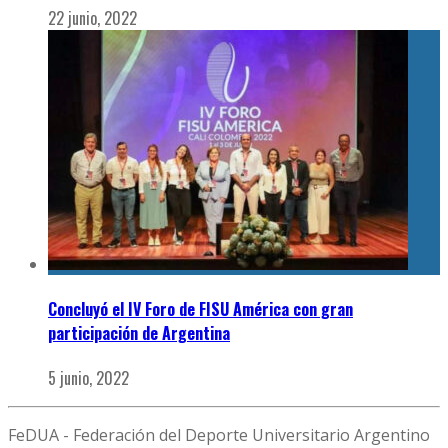
22 junio, 2022
Concluyó el IV Foro de FISU América con gran
participación de Argentina
5 junio, 2022
FeDUA - Federación del Deporte Universitario Argentino