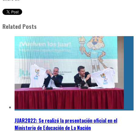
Related Posts
JUAR2022: Se realizó la presentación oficial en el
Ministerio de Educación de La Nación