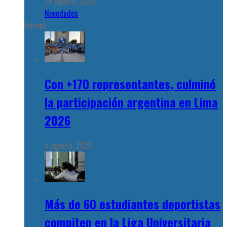
14 agosto, 2020
Novedades
Recent
Con +170 representantes, culminó
la participación argentina en Lima
2026
5 agosto, 2026
Más de 60 estudiantes deportistas
compiten en la Liga Universitaria