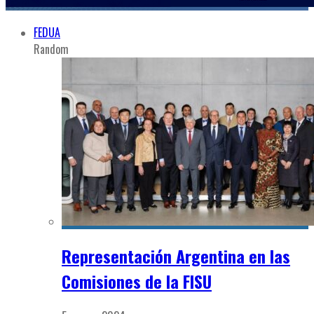
FEDUA
Random
Representación Argentina en las
Comisiones de la FISU