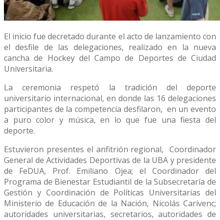
El inicio fue decretado durante el acto de lanzamiento con
el desfile de las delegaciones, realizado en la nueva
cancha de Hockey del Campo de Deportes de Ciudad
Universitaria.
La ceremonia respetó la tradición del deporte
universitario internacional, en donde las 16 delegaciones
participantes de la competencia desfilaron, en un evento
a puro color y música, en lo que fue una fiesta del
deporte.
Estuvieron presentes el anfitrión regional, Coordinador
General de Actividades Deportivas de la UBA y presidente
de FeDUA, Prof. Emiliano Ojea; el Coordinador del
Programa de Bienestar Estudiantil de la Subsecretaría de
Gestión y Coordinación de Políticas Universitarias del
Ministerio de Educación de la Nación, Nicolás Carivenc;
autoridades universitarias, secretarios, autoridades de