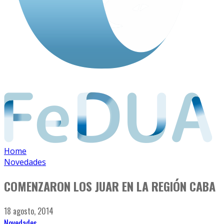
Home
Novedades
COMENZARON LOS JUAR EN LA REGIÓN CABA
18 agosto, 2014
Novedades