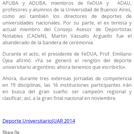
APUBA y ADUBA, miembros de FeDUA y ADAU,
profesores y alumnos de la Universidad de Buenos Aires,
como así también los directores de deportes de
universidades nacionales. Por su parte, el ex tenista y
actual miembro del Consejo Asesor de Deportistas
Notables (CADeN), Martín Vassallo Arguello fue el
abanderado de la bandera de ceremonia.
Durante el acto, el presidente de FeDUA, Prof. Emiliano
Ojea afirmó: «Ya se generó el renglón del deporte
universitario argentino; ahora tenemos que escribirlo».
Ahora, durante tres extensas jornadas de competencia
en 19 disciplinas, las 16 instituciones participantes irán
en busca del gran sueño: ser campeón regional y
clasificar, así, a la gran final nacional en noviembre.
Deporte Universitario
JUAR 2014
Share On: