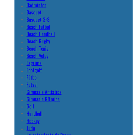
Badminton
Basquet
Basquet 3×3
Beach Futbol
Beach Handball
Beach Rugby
Beach Tenis
Beach Voley
Esgrima
Footgolf
Fútbol
Futsal
Gimnasia Artística
Gimnasia Rítmica
Golf
Handball
Hockey
Judo