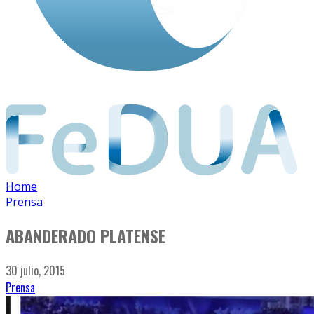
Home
Prensa
ABANDERADO PLATENSE
30 julio, 2015
Prensa