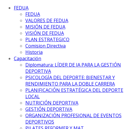
FEDUA
FEDUA
VALORES DE FEDUA
MISIÓN DE FEDUA
VISIÓN DE FEDUA
PLAN ESTRATEGICO
Comision Directiva
Historia
Capacitación
Diplomatura: LÍDER DE IA PARA LA GESTIÓN
DEPORTIVA
PSICOLOGÍA DEL DEPORTE: BIENESTAR Y
RENDIMIENTO PARA LA DOBLE CARRERA
PLANIFICACIÓN ESTRATÉGICA DEL DEPORTE
LOCAL
NUTRICIÓN DEPORTIVA
GESTIÓN DEPORTIVA
ORGANIZACIÓN PROFESIONAL DE EVENTOS
DEPORTIVOS
PILATES REFORMER Y MAT