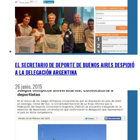
EL SECRETARIO DE DEPORTE DE BUENOS AIRES DESPIDIÓ
A LA DELEGACIÓN ARGENTINA
26 junio, 2015