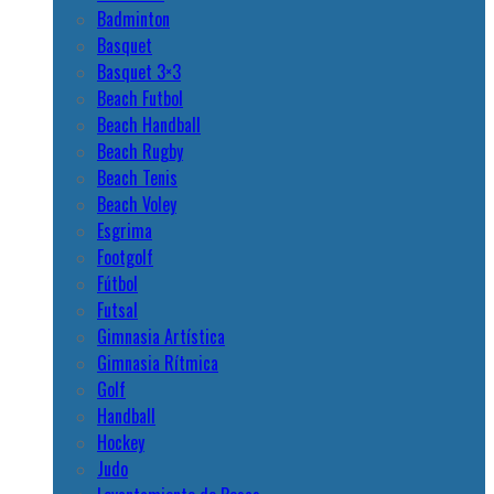
Badminton
Basquet
Basquet 3×3
Beach Futbol
Beach Handball
Beach Rugby
Beach Tenis
Beach Voley
Esgrima
Footgolf
Fútbol
Futsal
Gimnasia Artística
Gimnasia Rítmica
Golf
Handball
Hockey
Judo