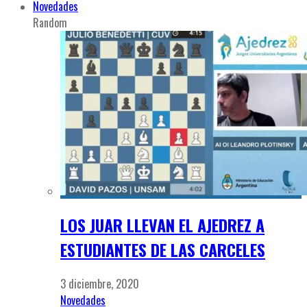
Novedades
Random
LOS JUAR LLEVAN EL AJEDREZ A
ESTUDIANTES DE LAS CARCELES
3 diciembre, 2020
Novedades