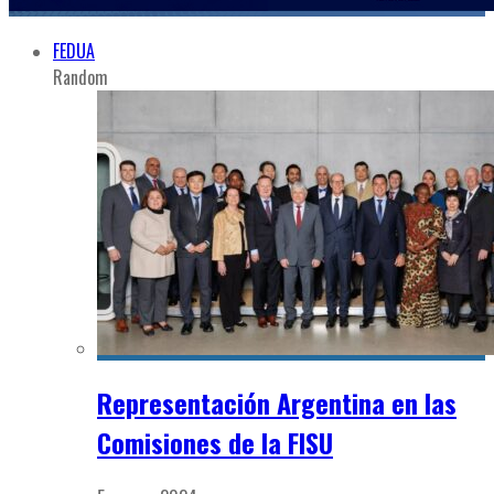
FEDUA
Random
Representación Argentina en las
Comisiones de la FISU