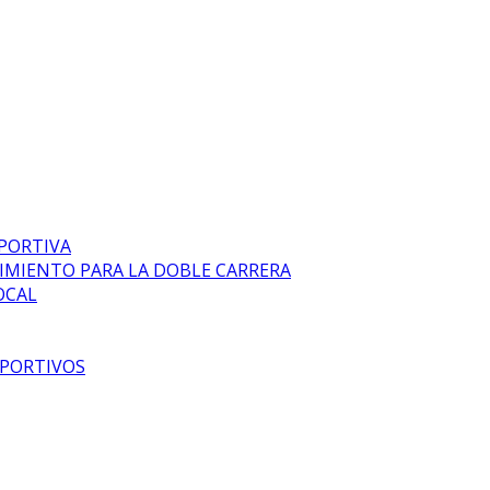
EPORTIVA
DIMIENTO PARA LA DOBLE CARRERA
OCAL
EPORTIVOS