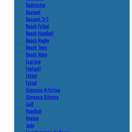
Badminton
Basquet
Basquet 3×3
Beach Futbol
Beach Handball
Beach Rugby
Beach Tenis
Beach Voley
Esgrima
Footgolf
Fútbol
Futsal
Gimnasia Artística
Gimnasia Rítmica
Golf
Handball
Hockey
Judo