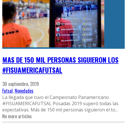
MAS DE 150 MIL PERSONAS SIGUIERON LOS
#FISUAMERICAFUTSAL
30 septiembre, 2019
Futsal
,
Novedades
La llegada que tuvo el Campeonato Panamericano
#FISUAMERICAFUTSAL Posadas 2019 superó todas las
expectativas. Más de 150 mil personas siguieron el to
...
No more articles