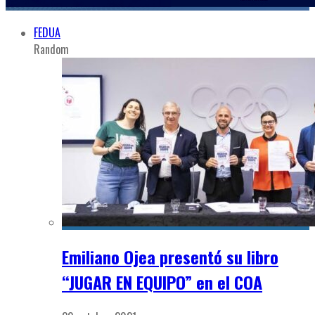
FEDUA
Random
Emiliano Ojea presentó su libro
“JUGAR EN EQUIPO” en el COA