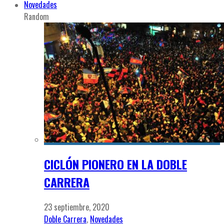
Novedades
Random
CICLÓN PIONERO EN LA DOBLE
CARRERA
23 septiembre, 2020
Doble Carrera
,
Novedades