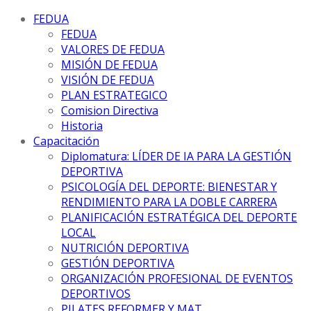
FEDUA
FEDUA
VALORES DE FEDUA
MISIÓN DE FEDUA
VISIÓN DE FEDUA
PLAN ESTRATEGICO
Comision Directiva
Historia
Capacitación
Diplomatura: LÍDER DE IA PARA LA GESTIÓN
DEPORTIVA
PSICOLOGÍA DEL DEPORTE: BIENESTAR Y
RENDIMIENTO PARA LA DOBLE CARRERA
PLANIFICACIÓN ESTRATÉGICA DEL DEPORTE
LOCAL
NUTRICIÓN DEPORTIVA
GESTIÓN DEPORTIVA
ORGANIZACIÓN PROFESIONAL DE EVENTOS
DEPORTIVOS
PILATES REFORMER Y MAT