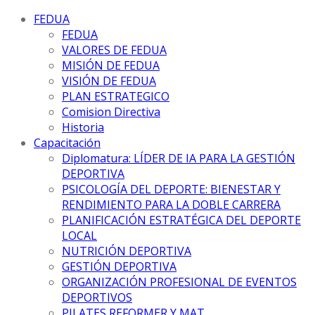
FEDUA
FEDUA
VALORES DE FEDUA
MISIÓN DE FEDUA
VISIÓN DE FEDUA
PLAN ESTRATEGICO
Comision Directiva
Historia
Capacitación
Diplomatura: LÍDER DE IA PARA LA GESTIÓN
DEPORTIVA
PSICOLOGÍA DEL DEPORTE: BIENESTAR Y
RENDIMIENTO PARA LA DOBLE CARRERA
PLANIFICACIÓN ESTRATÉGICA DEL DEPORTE
LOCAL
NUTRICIÓN DEPORTIVA
GESTIÓN DEPORTIVA
ORGANIZACIÓN PROFESIONAL DE EVENTOS
DEPORTIVOS
PILATES REFORMER Y MAT