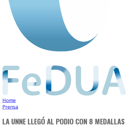
Home
Prensa
LA UNNE LLEGÓ AL PODIO CON 8 MEDALLAS