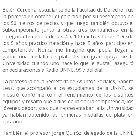
Belén Cerdeira, estudiante de la Facultad de Derecho, fue
la primera en obtener el galardón por su desempeño en
los 50 metros de pecho, y que luego también obtuvo el
subcampeonato junto a otras tres compañeras en la
categoría femenina de los 4 x 100 metros libres. “Desde
los 5 años practico natación y hace 5 años participo en
competencias. Nunca me imaginé que podía llegar a
ganar una medalla de plata. Es un gran apoyo de la
Universidad cuando uno hace lo que le gusta”, aseguró
en declaraciones a Radio UNNE, 99.7 del dial.
La profesora de la Secretaría de Asuntos Sociales, Sandra
Less, que acompañó a los estudiantes de la UNNE, se
mostró conforme con el rendimiento de los distintos
equipos y resaltó que a días de iniciar la competencia, los
jóvenes deportistas que representaban a la Universidad
ya habían obtenido las primeras medallas de plata en
natación.
También el profesor Jorge Quiróz, delegado de la UNNE