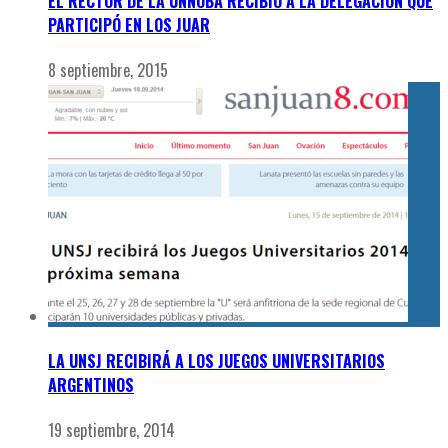
EL RECTOR DE LA UNNOBA RECIBIÓ A LA DELEGACIÓN QUE
PARTICIPÓ EN LOS JUAR
8 septiembre, 2015
LA UNSJ RECIBIRÁ A LOS JUEGOS UNIVERSITARIOS
ARGENTINOS
19 septiembre, 2014