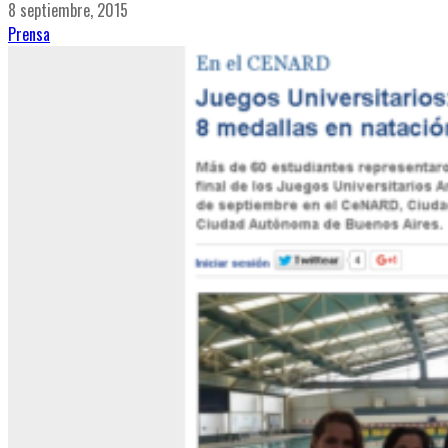
8 septiembre, 2015
Prensa