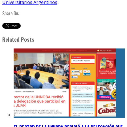
Universitarios Argentinos
Share On:
Related Posts