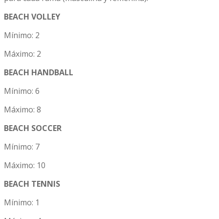
BEACH VOLLEY
Mínimo: 2
Máximo: 2
BEACH HANDBALL
Mínimo: 6
Máximo: 8
BEACH SOCCER
Mínimo: 7
Máximo: 10
BEACH TENNIS
Mínimo: 1