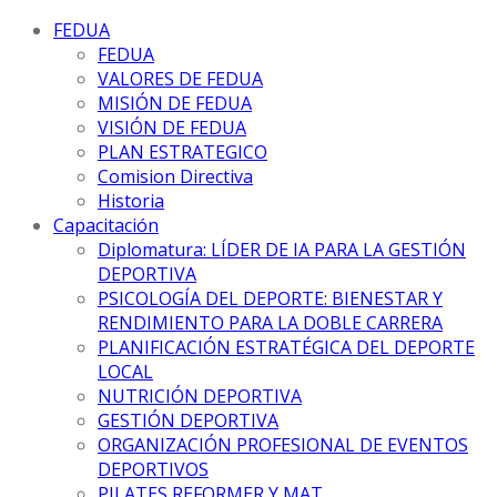
FEDUA
FEDUA
VALORES DE FEDUA
MISIÓN DE FEDUA
VISIÓN DE FEDUA
PLAN ESTRATEGICO
Comision Directiva
Historia
Capacitación
Diplomatura: LÍDER DE IA PARA LA GESTIÓN
DEPORTIVA
PSICOLOGÍA DEL DEPORTE: BIENESTAR Y
RENDIMIENTO PARA LA DOBLE CARRERA
PLANIFICACIÓN ESTRATÉGICA DEL DEPORTE
LOCAL
NUTRICIÓN DEPORTIVA
GESTIÓN DEPORTIVA
ORGANIZACIÓN PROFESIONAL DE EVENTOS
DEPORTIVOS
PILATES REFORMER Y MAT