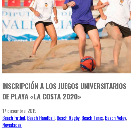
INSCRIPCIÓN A LOS JUEGOS UNIVERSITARIOS
DE PLAYA «LA COSTA 2020»
17 diciembre, 2019
Beach Futbol
,
Beach Handball
,
Beach Rugby
,
Beach Tenis
,
Beach Voley
,
Novedades