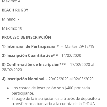
Máximo: 4
BEACH RUGBY
Mínimo: 7
Máximo: 10
PROCESO DE INSCRIPCIÓN
1) Intención de Participación* –
Martes 29/12/19
2) Inscripción Cuantitativa* *
– 14/02/2020
3) Confirmación de Inscripción***
– 17/02/2020 al
28/02/2020
4) Inscripción Nominal
– 20/02/2020 al 02/03/2020
Los costos de inscripción son $400 por cada
participante.
El pago de la inscripción es a través de depósito o
transferencia bancaria a la cuenta de la FeDUA.