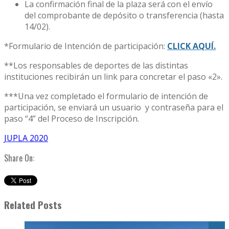
La confirmación final de la plaza será con el envío
del comprobante de depósito o transferencia (hasta
14/02).
*Formulario de Intención de participación:
CLICK AQUÍ.
**Los responsables de deportes de las distintas
instituciones recibirán un link para concretar el paso «2».
***Una vez completado el formulario de intención de
participación, se enviará un usuario y contraseña para el
paso “4” del Proceso de Inscripción.
JUPLA 2020
Share On:
Related Posts