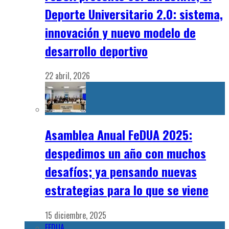
Deporte Universitario 2.0: sistema,
innovación y nuevo modelo de
desarrollo deportivo
22 abril, 2026
Asamblea Anual FeDUA 2025:
despedimos un año con muchos
desafíos; ya pensando nuevas
estrategias para lo que se viene
15 diciembre, 2025
FEDUA