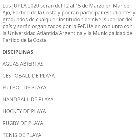
Los JUPLA 2020 serán del 12 al 15 de Marzo en Mar de
Ajó, Partido de la Costa y podrán participar estudiantes y
graduados de cualquier institución de nivel superior del
país y serán organizados por la FeDUA en conjunto con
la Universidad Atlántida Argentina y la Municipalidad del
Partido de la Costa.
DISCIPLINAS
AGUAS ABIERTAS
CESTOBALL DE PLAYA
FUTBOL DE PLAYA
HANDBALL DE PLAYA
HOCKEY DE PLAYA
RUGBY DE PLAYA
TENIS DE PLAYA