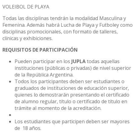
VOLEIBOL DE PLAYA
Todas las disciplinas tendrán la modalidad Masculina y
Femenina. Además habrá Lucha de Playa y Futboley como
disciplinas promocionales, con formato de talleres,
clínicas y exhibiciones.
REQUISITOS DE PARTICIPACIÓN
Pueden participar en los
JUPLA
todas aquellas
instituciones (públicas o privadas) de nivel superior
de la República Argentina.
Todos los participantes deben ser estudiantes o
graduados de instituciones de educación superior,
quienes lo demostrarán presentando el certificado
de alumno regular, título o certificado de título en
trámite al momento de la acreditación.
Los estudiantes que participen deben ser mayores
de 18 años.