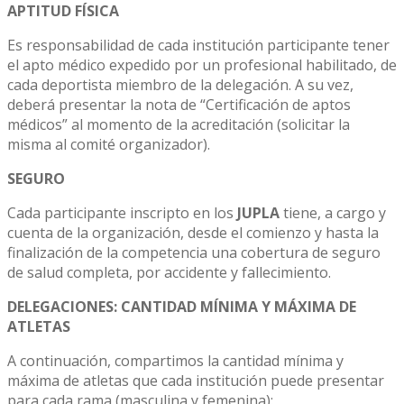
APTITUD FÍSICA
Es responsabilidad de cada institución participante tener
el apto médico expedido por un profesional habilitado, de
cada deportista miembro de la delegación. A su vez,
deberá presentar la nota de “Certificación de aptos
médicos” al momento de la acreditación (solicitar la
misma al comité organizador).
SEGURO
Cada participante inscripto en los
JUPLA
tiene, a cargo y
cuenta de la organización, desde el comienzo y hasta la
finalización de la competencia una cobertura de seguro
de salud completa, por accidente y fallecimiento.
DELEGACIONES: CANTIDAD MÍNIMA Y MÁXIMA DE
ATLETAS
A continuación, compartimos la cantidad mínima y
máxima de atletas que cada institución puede presentar
para cada rama (masculina y femenina):