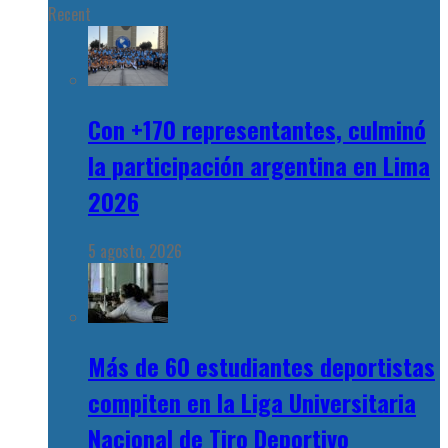
Recent
Con +170 representantes, culminó
la participación argentina en Lima
2026
5 agosto, 2026
Más de 60 estudiantes deportistas
compiten en la Liga Universitaria
Nacional de Tiro Deportivo