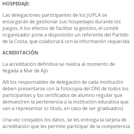
HOSPEDAJE:
Las delegaciones participantes de los JUPLA se
encargarán de gestionar sus hospedajes durante los
juegos. A los efectos de facilitar la gestión, el comité
organizador pone a disposición un referente del Partido
de la Costa, que colaborará con la información requerida.
ACREDITACIÓN
La acreditación definitiva se realiza al momento de
llegada a Mar de Ajó.
Allí los responsables de delegación de cada institución
deben presentarse con la fotocopia del DNI de todos los
participantes y los certificados de alumno regular que
demuestren la pertenencia a la institución educativa que
van a representar (o título, en caso de ser graduados).
Una vez cotejados los datos, se les entrega la tarjeta de
acreditación que les permite participar de la competencia.