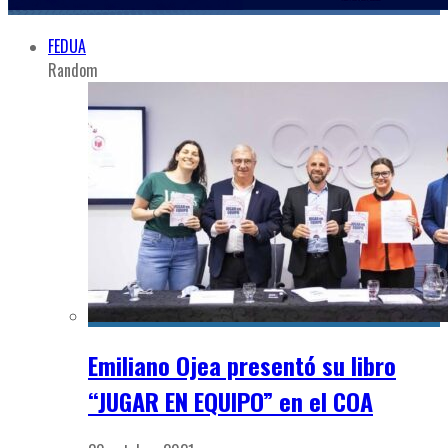
FEDUA
Random
Emiliano Ojea presentó su libro
“JUGAR EN EQUIPO” en el COA