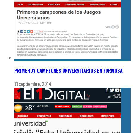
PRIMEROS CAMPEONES UNIVERSITARIOS EN FORMOSA
11 septiembre, 2014