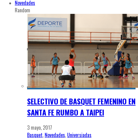
Novedades
Random
SELECTIVO DE BASQUET FEMENINO EN
SANTA FE RUMBO A TAIPEI
3 mayo, 2017
Basquet
,
Novedades
,
Universiadas