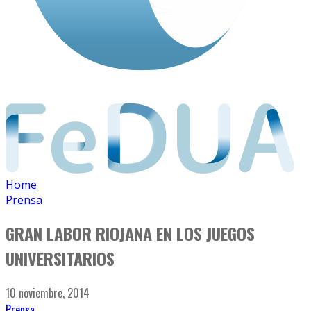
Home
Prensa
GRAN LABOR RIOJANA EN LOS JUEGOS
UNIVERSITARIOS
10 noviembre, 2014
Prensa