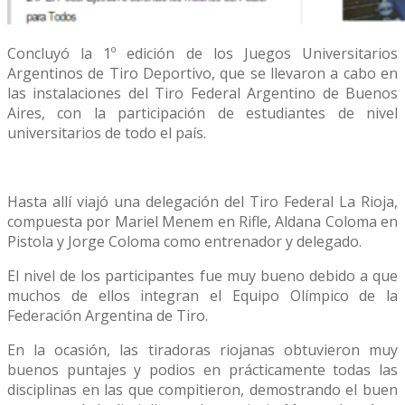
Concluyó la 1º edición de los Juegos Universitarios
Argentinos de Tiro Deportivo, que se llevaron a cabo en
las instalaciones del Tiro Federal Argentino de Buenos
Aires, con la participación de estudiantes de nivel
universitarios de todo el país.
Hasta allí viajó una delegación del Tiro Federal La Rioja,
compuesta por Mariel Menem en Rifle, Aldana Coloma en
Pistola y Jorge Coloma como entrenador y delegado.
El nivel de los participantes fue muy bueno debido a que
muchos de ellos integran el Equipo Olímpico de la
Federación Argentina de Tiro.
En la ocasión, las tiradoras riojanas obtuvieron muy
buenos puntajes y podios en prácticamente todas las
disciplinas en las que compitieron, demostrando el buen