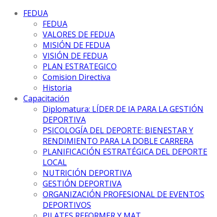
FEDUA
FEDUA
VALORES DE FEDUA
MISIÓN DE FEDUA
VISIÓN DE FEDUA
PLAN ESTRATEGICO
Comision Directiva
Historia
Capacitación
Diplomatura: LÍDER DE IA PARA LA GESTIÓN
DEPORTIVA
PSICOLOGÍA DEL DEPORTE: BIENESTAR Y
RENDIMIENTO PARA LA DOBLE CARRERA
PLANIFICACIÓN ESTRATÉGICA DEL DEPORTE
LOCAL
NUTRICIÓN DEPORTIVA
GESTIÓN DEPORTIVA
ORGANIZACIÓN PROFESIONAL DE EVENTOS
DEPORTIVOS
PILATES REFORMER Y MAT