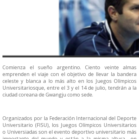
Comienza el sueño argentino. Ciento veinte almas
emprenden el viaje con el objetivo de llevar la bandera
celeste y blanca a lo más alto en los Juegos Olímpicos
Universitariosque, entre el 3 y el 14 de julio, tendrán a la
ciudad coreana de Gwangju como sede.
​Organizados por la Federación Internacional del Deporte
Universitario (FISU), los Juegos Olímpicos Universitarios
o Universiadas son el evento deportivo universitario más
importante del mundo y están a la misma altura –en