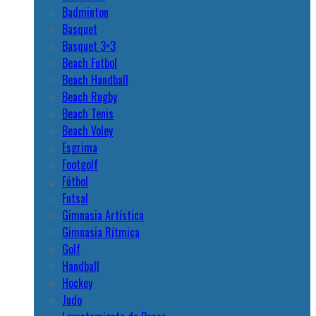
Badminton
Basquet
Basquet 3×3
Beach Futbol
Beach Handball
Beach Rugby
Beach Tenis
Beach Voley
Esgrima
Footgolf
Fútbol
Futsal
Gimnasia Artística
Gimnasia Rítmica
Golf
Handball
Hockey
Judo