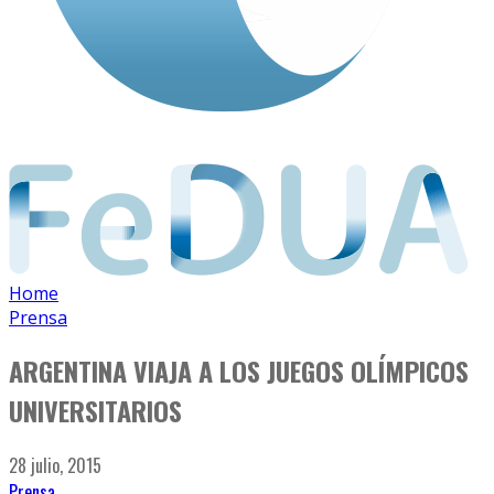
Home
Prensa
ARGENTINA VIAJA A LOS JUEGOS OLÍMPICOS
UNIVERSITARIOS
28 julio, 2015
Prensa