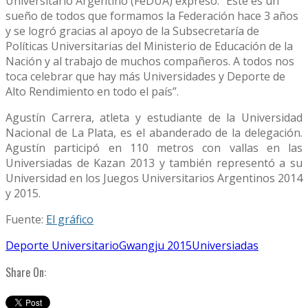
Universitario Argentino (FeDUA) expresó: “Este es un
sueño de todos que formamos la Federación hace 3 años
y se logró gracias al apoyo de la Subsecretaría de
Políticas Universitarias del Ministerio de Educación de la
Nación y al trabajo de muchos compañeros. A todos nos
toca celebrar que hay más Universidades y Deporte de
Alto Rendimiento en todo el país”.
Agustín Carrera, atleta y estudiante de la Universidad
Nacional de La Plata, es el abanderado de la delegación.
Agustín participó en 110 metros con vallas en las
Universiadas de Kazan 2013 y también representó a su
Universidad en los Juegos Universitarios Argentinos 2014
y 2015.
Fuente:
El gráfico
Deporte Universitario
Gwangju 2015
Universiadas
Share On: