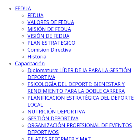
FEDUA
FEDUA
VALORES DE FEDUA
MISIÓN DE FEDUA
VISIÓN DE FEDUA
PLAN ESTRATEGICO
Comision Directiva
Historia
Capacitación
Diplomatura: LÍDER DE IA PARA LA GESTIÓN
DEPORTIVA
PSICOLOGÍA DEL DEPORTE: BIENESTAR Y
RENDIMIENTO PARA LA DOBLE CARRERA
PLANIFICACIÓN ESTRATÉGICA DEL DEPORTE
LOCAL
NUTRICIÓN DEPORTIVA
GESTIÓN DEPORTIVA
ORGANIZACIÓN PROFESIONAL DE EVENTOS
DEPORTIVOS
PILATES REFORMER Y MAT