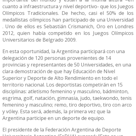
cuanto a infraestructura y nivel deportivo- que los Juegos
Olímpicos Tradicionales. De hecho, c​asi el 50% de los
medallistas olímpicos han participado de una Universidad​
. Uno de ellos es Sebastián Crismanich, Oro en Londres
2012, quien había ​competido en los Juegos Olímpicos
Universitarios de Belgrado 2009.
​En esta oportunidad, la Argentina participará con una
delegación de 120 personas provenientes de 14
provincias y representantes de 50 Universidades, en una
clara demostración de que hay Educación de Nivel
Superior y Deporte de Alto Rendimiento en todo el
territorio nacional. Los deportistas competirán en 15
disciplinas: atletismo femenino y masculino, bádminton,
esgrima, golf, natación, gimnasia, judo, taekwondo, tenis
femenino y masculino; remo, tiro deportivo, tiro con arco
y vóley. Esta será, además, la primera vez que la
Argentina participe en un deporte de equipo.
El presidente de la Federación Argentina de Deporte