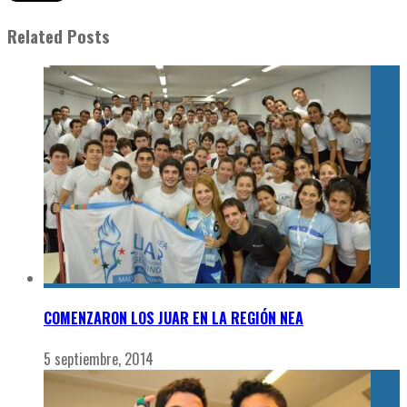
Related Posts
COMENZARON LOS JUAR EN LA REGIÓN NEA
5 septiembre, 2014