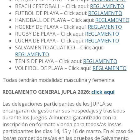
BEACH CESTOBALL – Click aquí:
REGLAMENTO
FUTBOL DE PLAYA – Click aquí:
REGLAMENTO
HANDBALL DE PLAYA – Click aquí:
REGLAMENTO
HOCKEY DE PLAYA – Click aquí:
REGLAMENTO
RUGBY DE PLAYA – Click aquí:
REGLAMENTO
LUCHA DE PLAYA – Click aquí:
REGLAMENTO
SALVAMENTO ACUÁTICO – Click aquí:
REGLAMENTO
TENIS DE PLAYA – Click aquí:
REGLAMENTO
VOLEIBOL DE PLAYA – Click aquí:
REGLAMENTO
Todas tendrán modalidad masculina y femenina.
REGLAMENTO GENERAL JUPLA 2026:
click aquí
Las delegaciones participantes de los JUPLA se
encargarán de gestionar sus hospedajes y traslados
durante los Juegos. Almuerzo garantizado con la
inscripción en formato vianda para todos/as los/as
participantes los días 14, 15 y 16 de marzo. En el caso de
los/as competidores/as en las pruebas de Salvamento