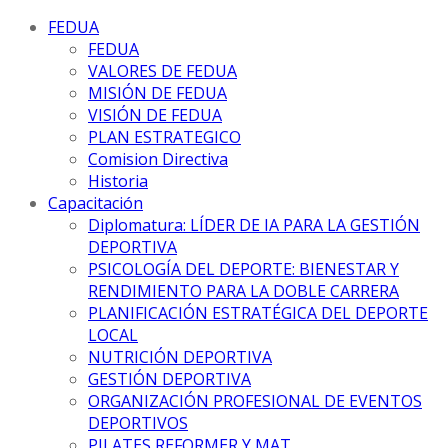
FEDUA
FEDUA
VALORES DE FEDUA
MISIÓN DE FEDUA
VISIÓN DE FEDUA
PLAN ESTRATEGICO
Comision Directiva
Historia
Capacitación
Diplomatura: LÍDER DE IA PARA LA GESTIÓN
DEPORTIVA
PSICOLOGÍA DEL DEPORTE: BIENESTAR Y
RENDIMIENTO PARA LA DOBLE CARRERA
PLANIFICACIÓN ESTRATÉGICA DEL DEPORTE
LOCAL
NUTRICIÓN DEPORTIVA
GESTIÓN DEPORTIVA
ORGANIZACIÓN PROFESIONAL DE EVENTOS
DEPORTIVOS
PILATES REFORMER Y MAT