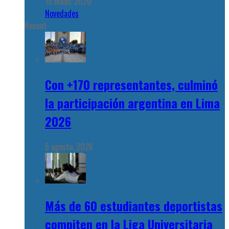
15 mayo, 2020
Novedades
Recent
Con +170 representantes, culminó
la participación argentina en Lima
2026
5 agosto, 2026
Más de 60 estudiantes deportistas
compiten en la Liga Universitaria