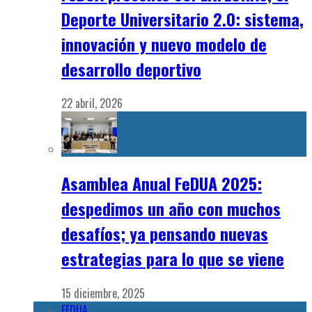
Deporte Universitario 2.0: sistema,
innovación y nuevo modelo de
desarrollo deportivo
22 abril, 2026
Asamblea Anual FeDUA 2025:
despedimos un año con muchos
desafíos; ya pensando nuevas
estrategias para lo que se viene
15 diciembre, 2025
FEDUA