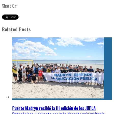
Share On:
Related Posts
Puerto Madryn recibió la III edición de los JUPLA