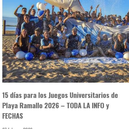
15 días para los Juegos Universitarios de
Playa Ramallo 2026 – TODA LA INFO y
FECHAS