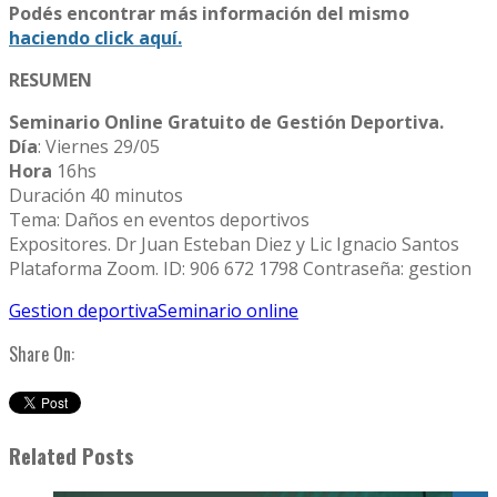
Podés encontrar más información del mismo
haciendo click aquí.
RESUMEN
Seminario Online Gratuito de Gestión Deportiva.
Día
: Viernes 29/05
Hora
16hs
Duración 40 minutos
Tema: Daños en eventos deportivos
Expositores. Dr Juan Esteban Diez y Lic Ignacio Santos
Plataforma Zoom. ID: 906 672 1798 Contraseña: gestion
Gestion deportiva
Seminario online
Share On:
Related Posts