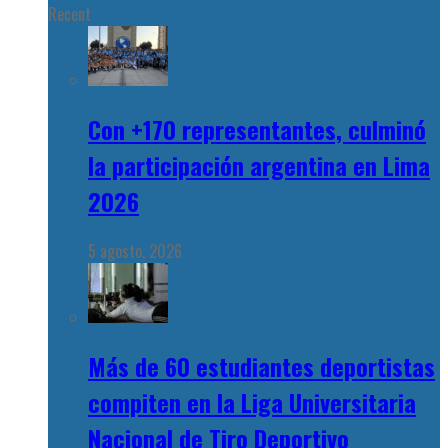
Recent
Con +170 representantes, culminó
la participación argentina en Lima
2026
5 agosto, 2026
Más de 60 estudiantes deportistas
compiten en la Liga Universitaria
Nacional de Tiro Deportivo