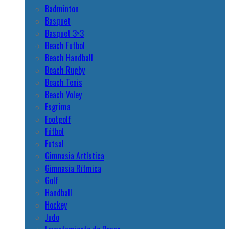
Badminton
Basquet
Basquet 3×3
Beach Futbol
Beach Handball
Beach Rugby
Beach Tenis
Beach Voley
Esgrima
Footgolf
Fútbol
Futsal
Gimnasia Artística
Gimnasia Rítmica
Golf
Handball
Hockey
Judo