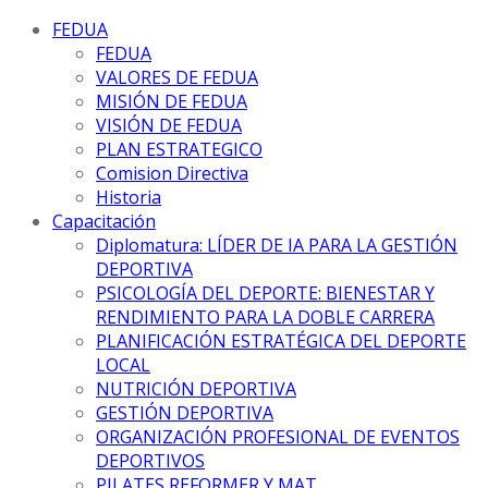
FEDUA
FEDUA
VALORES DE FEDUA
MISIÓN DE FEDUA
VISIÓN DE FEDUA
PLAN ESTRATEGICO
Comision Directiva
Historia
Capacitación
Diplomatura: LÍDER DE IA PARA LA GESTIÓN
DEPORTIVA
PSICOLOGÍA DEL DEPORTE: BIENESTAR Y
RENDIMIENTO PARA LA DOBLE CARRERA
PLANIFICACIÓN ESTRATÉGICA DEL DEPORTE
LOCAL
NUTRICIÓN DEPORTIVA
GESTIÓN DEPORTIVA
ORGANIZACIÓN PROFESIONAL DE EVENTOS
DEPORTIVOS
PILATES REFORMER Y MAT