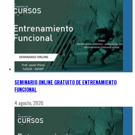
SEMINARIO ONLINE GRATUITO DE ENTRENAMIENTO
FUNCIONAL
4 agosto, 2020