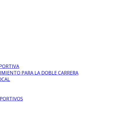
EPORTIVA
DIMIENTO PARA LA DOBLE CARRERA
OCAL
EPORTIVOS