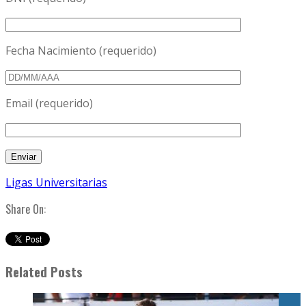
Fecha Nacimiento (requerido)
Email (requerido)
Ligas Universitarias
Share On:
Related Posts