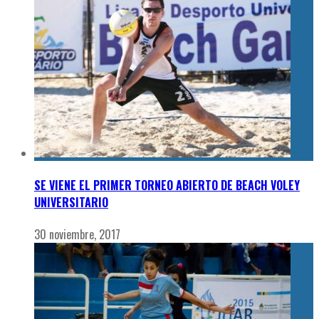
SE VIENE EL PRIMER TORNEO ABIERTO DE BEACH VOLEY
UNIVERSITARIO
30 noviembre, 2017