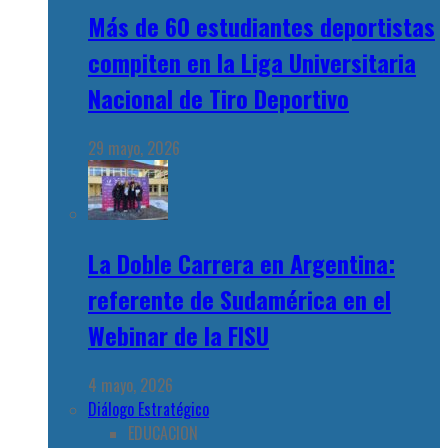
Más de 60 estudiantes deportistas
compiten en la Liga Universitaria
Nacional de Tiro Deportivo
29 mayo, 2026
La Doble Carrera en Argentina:
referente de Sudamérica en el
Webinar de la FISU
4 mayo, 2026
Diálogo Estratégico
EDUCACION