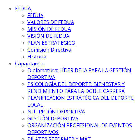
FEDUA
FEDUA
VALORES DE FEDUA
MISIÓN DE FEDUA
VISIÓN DE FEDUA
PLAN ESTRATEGICO
Comision Directiva
Historia
Capacitación
Diplomatura: LÍDER DE IA PARA LA GESTIÓN
DEPORTIVA
PSICOLOGÍA DEL DEPORTE: BIENESTAR Y
RENDIMIENTO PARA LA DOBLE CARRERA
PLANIFICACIÓN ESTRATÉGICA DEL DEPORTE
LOCAL
NUTRICIÓN DEPORTIVA
GESTIÓN DEPORTIVA
ORGANIZACIÓN PROFESIONAL DE EVENTOS
DEPORTIVOS
PILATES REFORMER Y MAT