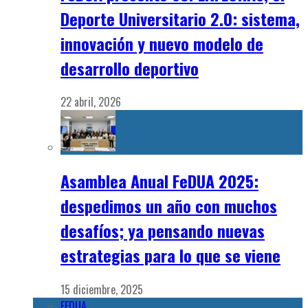
Deporte Universitario 2.0: sistema,
innovación y nuevo modelo de
desarrollo deportivo
22 abril, 2026
Asamblea Anual FeDUA 2025:
despedimos un año con muchos
desafíos; ya pensando nuevas
estrategias para lo que se viene
15 diciembre, 2025
FEDUA