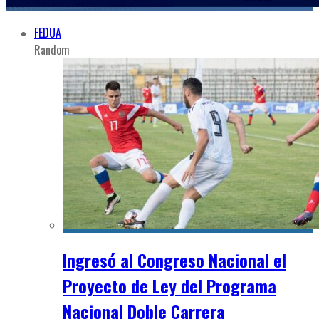
FEDUA
Random
Ingresó al Congreso Nacional el
Proyecto de Ley del Programa
Nacional Doble Carrera