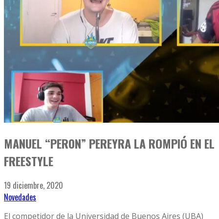
MANUEL “PER0N” PEREYRA LA ROMPIÓ EN EL
FREESTYLE
19 diciembre, 2020
Novedades
El competidor de la Universidad de Buenos Aires (UBA)