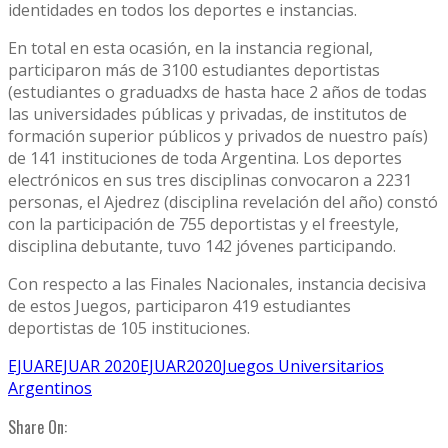
identidades en todos los deportes e instancias.
En total en esta ocasión, en la instancia regional,
participaron más de 3100 estudiantes deportistas
(estudiantes o graduadxs de hasta hace 2 años de todas
las universidades públicas y privadas, de institutos de
formación superior públicos y privados de nuestro país)
de 141 instituciones de toda Argentina. Los deportes
electrónicos en sus tres disciplinas convocaron a 2231
personas, el Ajedrez (disciplina revelación del año) constó
con la participación de 755 deportistas y el freestyle,
disciplina debutante, tuvo 142 jóvenes participando.
Con respecto a las Finales Nacionales, instancia decisiva
de estos Juegos, participaron 419 estudiantes
deportistas de 105 instituciones.
EJUAR
EJUAR 2020
EJUAR2020
Juegos Universitarios
Argentinos
Share On: