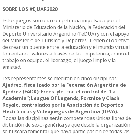
SOBRE LOS #EJUAR2020
Estos juegos son una competencia impulsada por el
Ministerio de Educación de la Nación, la Federación del
Deporte Universitario Argentino (FeDUA) y con el apoyo
del Ministerio de Turismo y Deportes. Tienen el objetivo
de crear un puente entre la educación y el mundo virtual
fomentando valores a través de la competencia, como el
trabajo en equipo, el liderazgo, el juego limpio y la
amistad.
Lxs representantes se medirán en cinco disciplinas:
Ajedrez, fiscalizado por la Federación Argentina de
Ajedrez (FADA); Freestyle, con el control de “La
Academia”; League Of Legends, Fortnite y Clash
Royale, controlados por la Asociación de Deportes
Electrónicos y Videojuegos de Argentina (DEVA).
Todas las disciplinas serán competencias únicas libres de
distinción de sexo-genérica ya que desde la organización
se buscará fomentar que haya participación de todas las