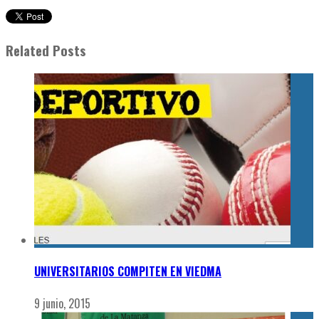
Related Posts
UNIVERSITARIOS COMPITEN EN VIEDMA
9 junio, 2015