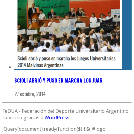
SCIOLI ABRIÓ Y PUSO EN MARCHA LOS JUAR
27 octubre, 2014
FeDUA - Federación del Deporte Universitario Argentino
funciona gracias a
WordPress
jQuery(document).ready(function($) { $('#logo