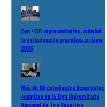
Recent
Con +170 representantes, culminó
la participación argentina en Lima
2026
5 agosto, 2026
Más de 60 estudiantes deportistas
compiten en la Liga Universitaria
Nacional de Tiro Deportivo