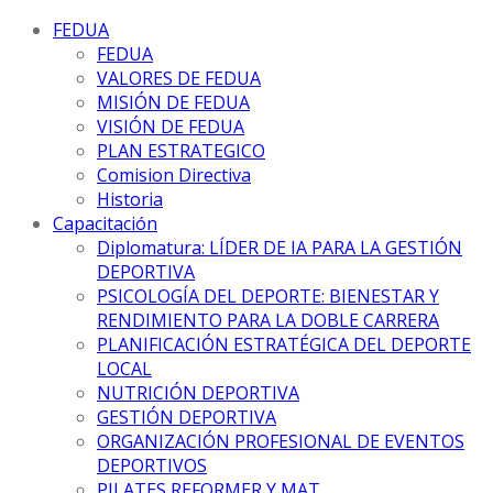
FEDUA
FEDUA
VALORES DE FEDUA
MISIÓN DE FEDUA
VISIÓN DE FEDUA
PLAN ESTRATEGICO
Comision Directiva
Historia
Capacitación
Diplomatura: LÍDER DE IA PARA LA GESTIÓN
DEPORTIVA
PSICOLOGÍA DEL DEPORTE: BIENESTAR Y
RENDIMIENTO PARA LA DOBLE CARRERA
PLANIFICACIÓN ESTRATÉGICA DEL DEPORTE
LOCAL
NUTRICIÓN DEPORTIVA
GESTIÓN DEPORTIVA
ORGANIZACIÓN PROFESIONAL DE EVENTOS
DEPORTIVOS
PILATES REFORMER Y MAT