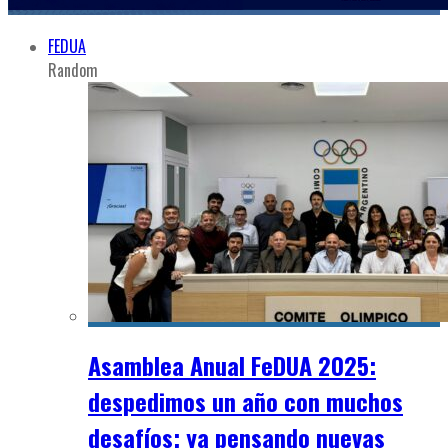
FEDUA
Random
Asamblea Anual FeDUA 2025:
despedimos un año con muchos
desafíos; ya pensando nuevas