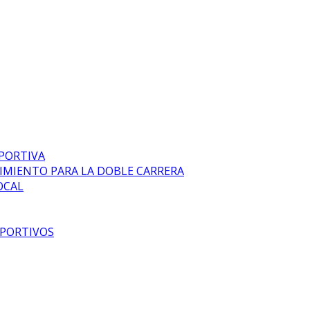
EPORTIVA
DIMIENTO PARA LA DOBLE CARRERA
OCAL
EPORTIVOS