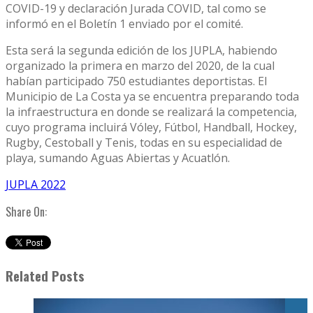
COVID-19 y declaración Jurada COVID, tal como se
informó en el Boletín 1 enviado por el comité.
Esta será la segunda edición de los JUPLA, habiendo
organizado la primera en marzo del 2020, de la cual
habían participado 750 estudiantes deportistas. El
Municipio de La Costa ya se encuentra preparando toda
la infraestructura en donde se realizará la competencia,
cuyo programa incluirá Vóley, Fútbol, Handball, Hockey,
Rugby, Cestoball y Tenis, todas en su especialidad de
playa, sumando Aguas Abiertas y Acuatlón.
JUPLA 2022
Share On:
Related Posts