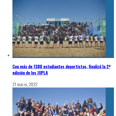
Con más de 1300 estudiantes deportistas, finalizó la 2º
edición de los JUPLA
21 marzo, 2022