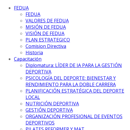
FEDUA
FEDUA
VALORES DE FEDUA
MISIÓN DE FEDUA
VISIÓN DE FEDUA
PLAN ESTRATEGICO
Comision Directiva
Historia
Capacitación
Diplomatura: LÍDER DE IA PARA LA GESTIÓN
DEPORTIVA
PSICOLOGÍA DEL DEPORTE: BIENESTAR Y
RENDIMIENTO PARA LA DOBLE CARRERA
PLANIFICACIÓN ESTRATÉGICA DEL DEPORTE
LOCAL
NUTRICIÓN DEPORTIVA
GESTIÓN DEPORTIVA
ORGANIZACIÓN PROFESIONAL DE EVENTOS
DEPORTIVOS
PILATES REFORMER Y MAT