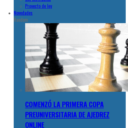
Proyecto de ley
Novedades
Random
COMENZÓ LA PRIMERA COPA
PREUNIVERSITARIA DE AJEDREZ
ONLINE