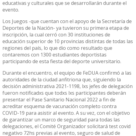
educativas y culturales que se desarrollarán durante el
evento.
Los Juegos -que cuentan con el apoyo de la Secretaría de
Deportes de la Nación- ya tuvieron su primera etapa de
inscripción, la cual cerró con 30 instituciones de
educación superior de 10 provincias distintas de todas las
regiones del país, lo que dio como resultado que
contaremos con 1300 estudiantes deportistas
participando de esta fiesta del deporte universitario.
Durante el encuentro, el equipo de FeDUA confirmó a las
autoridades de la ciudad anfitriona que, siguiendo la
decisión administrativa 2021-1198, lxs jefes de delegación
fueron notificadxs que todxs lxs participantes deberán
presentar el Pase Sanitario Nacional 2022 a fin de
acreditar esquema de vacunación completo contra
COVID-19 para asistir al evento. A su vez, con el objetivo
de garantizar un marco de seguridad para todas las
delegaciones, el Comité Organizador solicitará test covid
negativo 72hs previas al evento, seguro de salud de