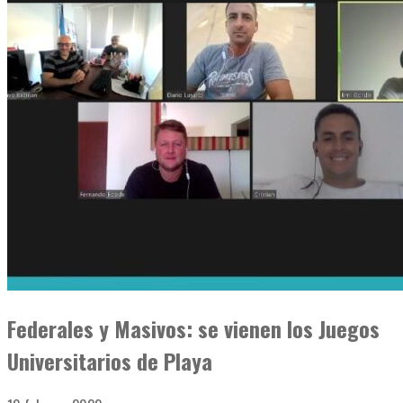
Federales y Masivos: se vienen los Juegos
Universitarios de Playa