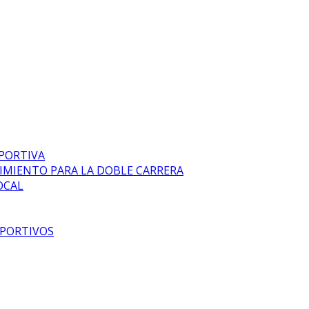
EPORTIVA
DIMIENTO PARA LA DOBLE CARRERA
OCAL
EPORTIVOS