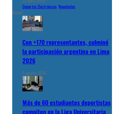
22 abril, 2020
Deportes Electrónicos
,
Novedades
Recent
Con +170 representantes, culminó
la participación argentina en Lima
2026
5 agosto, 2026
Más de 60 estudiantes deportistas
compiten en la Liga Universitaria