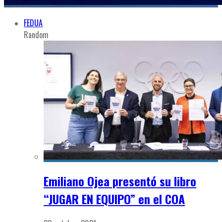
FEDUA
Random
Emiliano Ojea presentó su libro
“JUGAR EN EQUIPO” en el COA