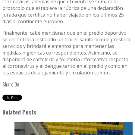
coronavirus, además de que el evento se sumará al
protocolo que establece la rúbrica de una declaración
jurada que certifica no haber viajado en los últimos 25
días al continente europeo.
Finalmente, cabe mencionar que en el predio deportivo
se encontrará instalado un tráiler sanitario que prestará
servicios y brindará elementos para mantener las
medidas higiénicas correspondientes. Asimismo, se
dispondrá de cartelería y folletería informativa respecto
al coronavirus y al dengue tanto en el predio y como en
los espacios de alojamiento y circulación común.
Share On:
Related Posts