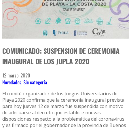
COMUNICADO: SUSPENSION DE CEREMONIA
INAUGURAL DE LOS JUPLA 2020
12 marzo, 2020
Novedades
,
Sin categoría
El comité organizador de los Juegos Universitarios de
Playa 2020 confirma que la ceremonia inaugural prevista
para hoy jueves 12 de marzo fue suspendida con motivo
de adecuarse al decreto que establece nuevas
disposiciones respecto a la problemática del coronavirus
y es firmado por el gobernador de la provincia de Buenos