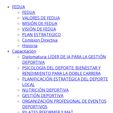
FEDUA
FEDUA
VALORES DE FEDUA
MISIÓN DE FEDUA
VISIÓN DE FEDUA
PLAN ESTRATEGICO
Comision Directiva
Historia
Capacitación
Diplomatura: LÍDER DE IA PARA LA GESTIÓN
DEPORTIVA
PSICOLOGÍA DEL DEPORTE: BIENESTAR Y
RENDIMIENTO PARA LA DOBLE CARRERA
PLANIFICACIÓN ESTRATÉGICA DEL DEPORTE
LOCAL
NUTRICIÓN DEPORTIVA
GESTIÓN DEPORTIVA
ORGANIZACIÓN PROFESIONAL DE EVENTOS
DEPORTIVOS
PILATES REFORMER Y MAT