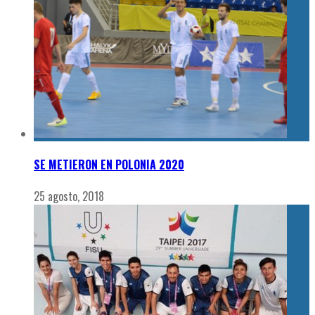
SE METIERON EN POLONIA 2020
25 agosto, 2018