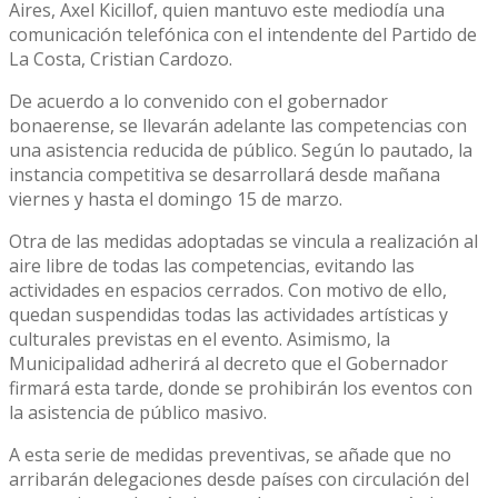
Aires, Axel Kicillof, quien mantuvo este mediodía una
comunicación telefónica con el intendente del Partido de
La Costa, Cristian Cardozo.
De acuerdo a lo convenido con el gobernador
bonaerense, se llevarán adelante las competencias con
una asistencia reducida de público. Según lo pautado, la
instancia competitiva se desarrollará desde mañana
viernes y hasta el domingo 15 de marzo.
Otra de las medidas adoptadas se vincula a realización al
aire libre de todas las competencias, evitando las
actividades en espacios cerrados. Con motivo de ello,
quedan suspendidas todas las actividades artísticas y
culturales previstas en el evento. Asimismo, la
Municipalidad adherirá al decreto que el Gobernador
firmará esta tarde, donde se prohibirán los eventos con
la asistencia de público masivo.
A esta serie de medidas preventivas, se añade que no
arribarán delegaciones desde países con circulación del