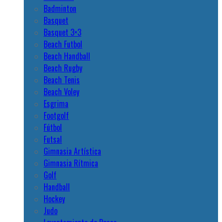
Badminton
Basquet
Basquet 3×3
Beach Futbol
Beach Handball
Beach Rugby
Beach Tenis
Beach Voley
Esgrima
Footgolf
Fútbol
Futsal
Gimnasia Artística
Gimnasia Rítmica
Golf
Handball
Hockey
Judo